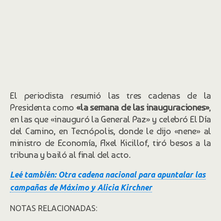
El periodista resumió las tres cadenas de la
Presidenta como
«la semana de las inauguraciones»
,
en las que «inauguró la General Paz» y celebró El Día
del Camino, en Tecnópolis, donde le dijo «nene» al
ministro de Economía, Axel Kicillof, tiró besos a la
tribuna y bailó al final del acto.
Leé también: Otra cadena nacional para apuntalar las
campañas de Máximo y Alicia Kirchner
NOTAS RELACIONADAS: