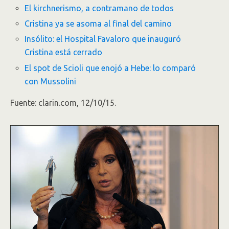
El kirchnerismo, a contramano de todos
Cristina ya se asoma al final del camino
Insólito: el Hospital Favaloro que inauguró
Cristina está cerrado
El spot de Scioli que enojó a Hebe: lo comparó
con Mussolini
Fuente: clarin.com, 12/10/15.