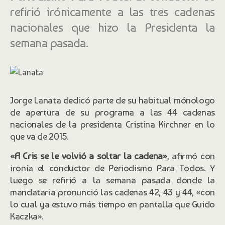
refirió irónicamente a las tres cadenas
nacionales que hizo la Presidenta la
semana pasada.
Jorge Lanata dedicó parte de su habitual mónologo
de apertura de su programa a las 44 cadenas
nacionales de la presidenta Cristina Kirchner en lo
que va de 2015.
«A Cris se le volvió a soltar la cadena»
, afirmó con
ironía el conductor de Periodismo Para Todos. Y
luego se refirió a la semana pasada donde la
mandataria pronunció las cadenas 42, 43 y 44, «con
lo cual ya estuvo más tiempo en pantalla que Guido
Kaczka».