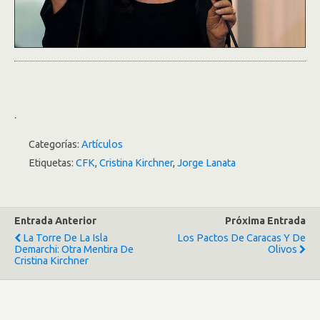
.
Categorías:
Artículos
Etiquetas:
CFK
,
Cristina Kirchner
,
Jorge Lanata
Entrada Anterior
Próxima Entrada
La Torre De La Isla
Los Pactos De Caracas Y De
Demarchi: Otra Mentira De
Olivos
Cristina Kirchner