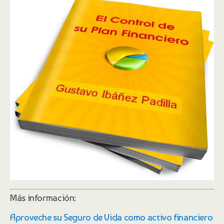
Más información:
Aproveche su Seguro de Vida como activo financiero