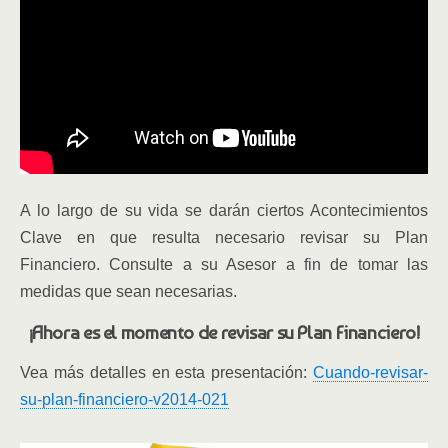
A lo largo de su vida se darán ciertos Acontecimientos
Clave en que resulta necesario revisar su Plan
Financiero. Consulte a su Asesor a fin de tomar las
medidas que sean necesarias.
¡Ahora es el momento de revisar su Plan Financiero!
Vea más detalles en esta presentación:
Cuando-revisar-
su-plan-financiero-v2014-021