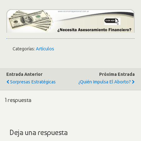
Categorías:
Artículos
Entrada Anterior
Próxima Entrada
Sorpresas Estratégicas
¿Quién Impulsa El Aborto?
1 respuesta
Deja una respuesta