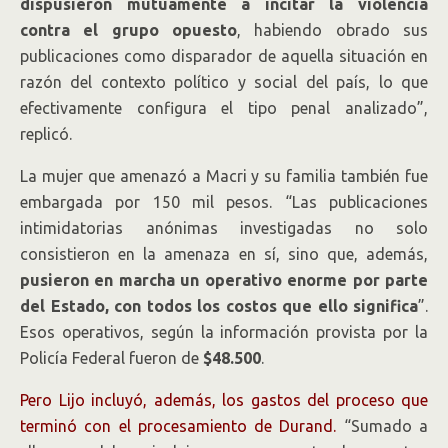
dispusieron mutuamente a incitar la violencia
contra el grupo opuesto
, habiendo obrado sus
publicaciones como disparador de aquella situación en
razón del contexto político y social del país, lo que
efectivamente configura el tipo penal analizado”,
replicó.
La mujer que amenazó a Macri y su familia también fue
embargada por 150 mil pesos. “Las publicaciones
intimidatorias anónimas investigadas no solo
consistieron en la amenaza en sí, sino que, además,
pusieron en marcha un operativo enorme por parte
del Estado, con todos los costos que ello significa
”.
Esos operativos, según la información provista por la
Policía Federal fueron de
$48.500
.
Pero Lijo incluyó, además, los gastos del proceso que
terminó con el procesamiento de Durand.
“Sumado a