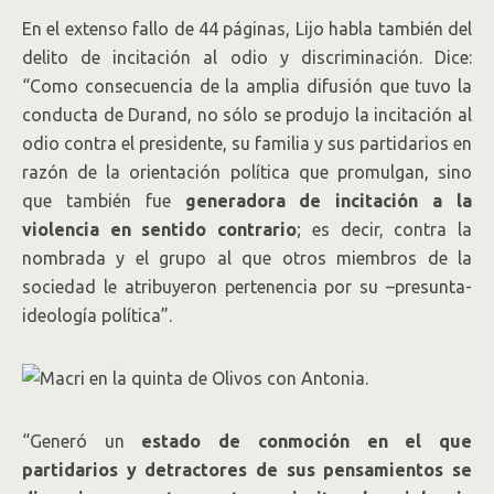
En el extenso fallo de 44 páginas, Lijo habla también del
delito de incitación al odio y discriminación. Dice:
“Como consecuencia de la amplia difusión que tuvo la
conducta de Durand, no sólo se produjo la incitación al
odio contra el presidente, su familia y sus partidarios en
razón de la orientación política que promulgan, sino
que también fue
generadora de incitación a la
violencia en sentido contrario
; es decir, contra la
nombrada y el grupo al que otros miembros de la
sociedad le atribuyeron pertenencia por su –presunta-
ideología política”.
“Generó un
estado de conmoción en el que
partidarios y detractores de sus pensamientos se