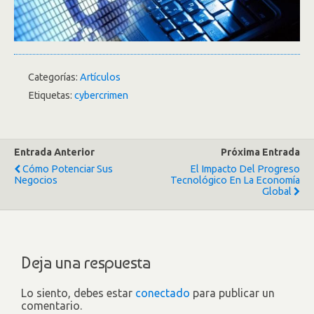
Categorías:
Artículos
Etiquetas:
cybercrimen
Entrada Anterior
Próxima Entrada
Cómo Potenciar Sus
El Impacto Del Progreso
Negocios
Tecnológico En La Economía
Global
Deja una respuesta
Lo siento, debes estar
conectado
para publicar un
comentario.