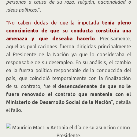
personas a causa de su raza, religión, nacionalidad o
ideas políticas.
”.
“No caben dudas de que la imputada
tenía pleno
conocimiento de que su conducta constituía una
amenaza y que deseaba hacerlo
.
Precisamente,
aquellas publicaciones fueron dirigidas principalmente
al Presidente de la Nación ya que lo consideraba el
responsable de su desempleo. En su análisis, el cambio
en la fuerza política responsable de la conducción del
país, que coincidió temporalmente con la finalización
de su contrato, fue el
desencadenante de que no le
fuera renovado el contrato que mantenía con el
Ministerio de Desarrollo Social de la Nación
”, detalla
el fallo.