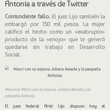
Antonia a través de Twitter
Contundente fallo.
El juez Lijo también la
embargó por 150 mil pesos. La mujer
calificó el hecho como un «exabrupto»
producto de la «enojo» que le generó
quedarse sin trabajo en Desarrollo
Social.
Mauricio Macri con su esposa Juliana Awada y la
pequeña Antonia.
El juez federal Ariel Lijo dispuso hoy el