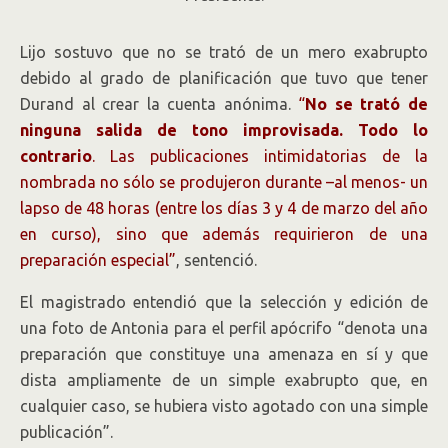
Lijo sostuvo que no se trató de un mero exabrupto
debido al grado de planificación que tuvo que tener
Durand al crear la cuenta anónima.
“
No se trató de
ninguna salida de tono improvisada. Todo lo
contrario
. Las publicaciones intimidatorias de la
nombrada no sólo se produjeron durante –al menos- un
lapso de 48 horas (entre los días 3 y 4 de marzo del año
en curso), sino que además requirieron de una
preparación especial”
, sentenció.
El magistrado entendió que la selección y edición de
una foto de Antonia para el perfil apócrifo “denota una
preparación que constituye una amenaza en sí y que
dista ampliamente de un simple exabrupto que, en
cualquier caso, se hubiera visto agotado con una simple
publicación”.