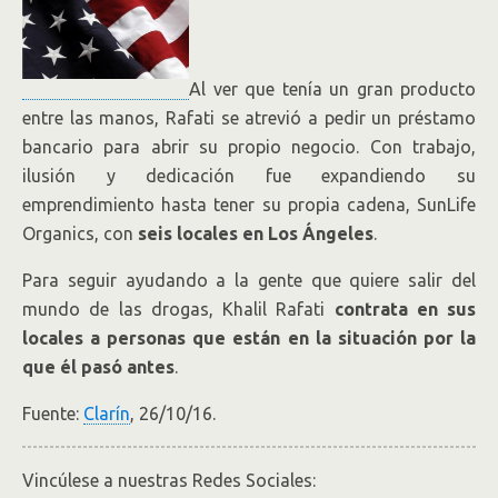
Al ver que tenía un gran producto
entre las manos, Rafati se atrevió a pedir un préstamo
bancario para abrir su propio negocio. Con trabajo,
ilusión y dedicación fue expandiendo su
emprendimiento hasta tener su propia cadena, SunLife
Organics, con
seis locales en Los Ángeles
.
Para seguir ayudando a la gente que quiere salir del
mundo de las drogas, Khalil Rafati
contrata en sus
locales a personas que están en la situación por la
que él pasó antes
.
Fuente:
Clarín
, 26/10/16.
Vincúlese a nuestras Redes Sociales: