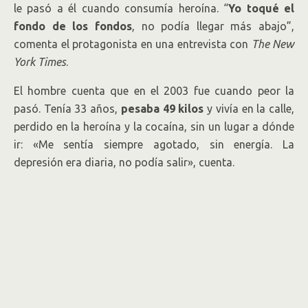
le pasó a él cuando consumía heroína. “
Yo toqué el
fondo de los fondos
, no podía llegar más abajo”,
comenta el protagonista en una entrevista con
The New
York Times
.
El hombre cuenta que en el 2003 fue cuando peor la
pasó. Tenía 33 años,
pesaba 49 kilos
y vivía en la calle,
perdido en la heroína y la cocaína, sin un lugar a dónde
ir: «Me sentía siempre agotado, sin energía. La
depresión era diaria, no podía salir», cuenta.