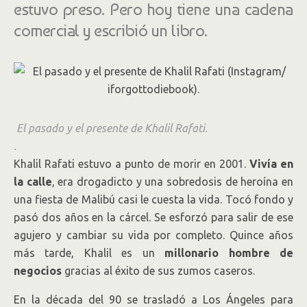
estuvo preso. Pero hoy tiene una cadena
comercial y escribió un libro.
El pasado y el presente de Khalil Rafati.
.
Khalil Rafati estuvo a punto de morir en 2001.
Vivía en
la calle
, era drogadicto y una sobredosis de heroína en
una fiesta de Malibú casi le cuesta la vida. Tocó fondo y
pasó dos años en la cárcel. Se esforzó para salir de ese
agujero y cambiar su vida por completo. Quince años
más tarde, Khalil es un
millonario hombre de
negocios
gracias al éxito de sus zumos caseros.
En la década del 90 se trasladó a Los Ángeles para