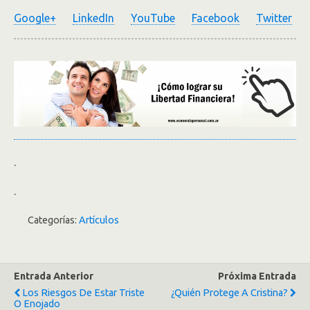
Google+
LinkedIn
YouTube
Facebook
Twitter
.
.
Categorías:
Artículos
Entrada Anterior
Próxima Entrada
Los Riesgos De Estar Triste
¿Quién Protege A Cristina?
O Enojado