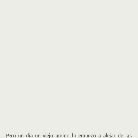
Pero un día un viejo amigo lo empezó a alejar de las