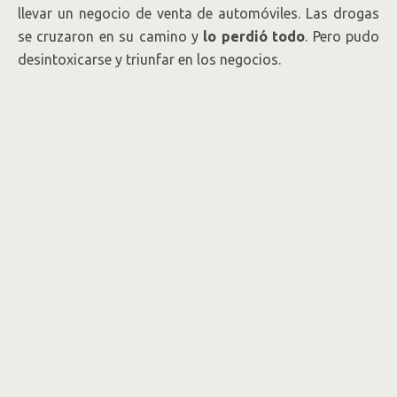
llevar un negocio de venta de automóviles. Las drogas
se cruzaron en su camino y
lo perdió todo
. Pero pudo
desintoxicarse y triunfar en los negocios.