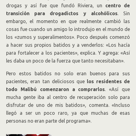
drogas y así fue que fundó Riviera, un
centro de
transición para drogadictos y alcohólicos
. Sin
embargo, el momento en que realmente cambió las
cosas fue cuando un amigo lo introdujo en el mundo de
los «zumos y superalimentos». Poco después comenzó
a hacer sus propios batidos y a venderlos: «Los hacía
para fortalecer a los pacientes», explica. Y agrega: «Así
les daba un poco de la fuerza que tanto necesitaban».
Pero estos batidos no solo eran buenos para sus
pacientes, eran tan deliciosos que
los residentes de
todo Malibú comenzaron a comprarlos
. «Así que
mucha gente iba al centro de recuperación solo para
disfrutar de uno de mis batidos», comenta. «Incluso
llegó a ser un poco raro, ya que muchas de esas
personas no eran parte del programa».