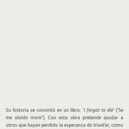
Su historia se convirtió en un libro: ‘
I forgot to die
’ (‘Se
me olvidó morir’). Con esta obra pretende ayudar a
otros que hayan perdido la esperanza de triunfar, como