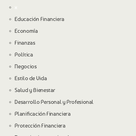
x
Educación Financiera
Economía
Finanzas
Política
Negocios
Estilo de Vida
Salud y Bienestar
Desarrollo Personal y Profesional
Planificación Financiera
Protección Financiera