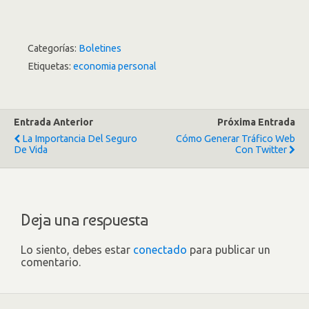
Categorías:
Boletines
Etiquetas:
economia personal
Entrada Anterior
Próxima Entrada
La Importancia Del Seguro
Cómo Generar Tráfico Web
De Vida
Con Twitter
Deja una respuesta
Lo siento, debes estar
conectado
para publicar un
comentario.