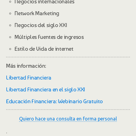
Negocios internacionales
Network Marketing
Negocios del siglo XXI
Múltiples Fuentes de ingresos
Estilo de Vida de internet
Más información:
Libertad Financiera
Libertad Financiera en el siglo XXI
Educación Financiera: Webinario Gratuito
Quiero hace una consulta en forma personal
.