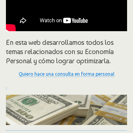
En esta web desarrollamos todos los
temas relacionados con su Economía
Personal y cómo lograr optimizarla.
Quiero hace una consulta en forma personal
.