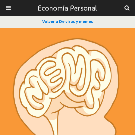
Economía Personal
Volver a De virus y memes