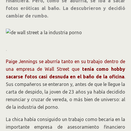
financiera. Pero, como se aburría, se iba a sacar
fotos eróticas al baño. La descubrieron y decidió
cambiar de rumbo.
.
Paige Jennings se aburría tanto en su trabajo dentro de
una empresa de Wall Street que
tenía como hobby
sacarse fotos casi desnuda en el baño de la oficina
.
Sus compañeros se enteraron y, antes de que le llegue la
carta de despido, la joven de 23 años ya había decidido
renunciar y cruzar de vereda, o más bien de universo: al
de la industria del porno.
La chica había consiguido un trabajo como becaria en la
importante empresa de asesoramiento financiero