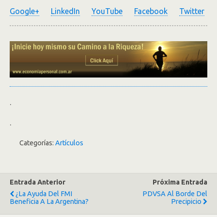
Google+
LinkedIn
YouTube
Facebook
Twitter
.
.
Categorías:
Artículos
Entrada Anterior
Próxima Entrada
¿La Ayuda Del FMI
PDVSA Al Borde Del
Beneficia A La Argentina?
Precipicio