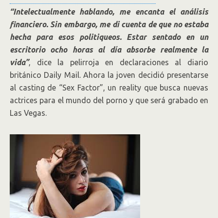
“Intelectualmente hablando, me encanta el análisis
financiero. Sin embargo, me di cuenta de que no estaba
hecha para esos politiqueos. Estar sentado en un
escritorio ocho horas al día absorbe realmente la
vida”
, dice la pelirroja en declaraciones al diario
británico Daily Mail. Ahora la joven decidió presentarse
al casting de “Sex Factor”, un reality que busca nuevas
actrices para el mundo del porno y que será grabado en
Las Vegas.