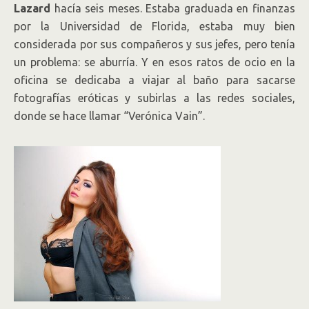
Lazard
hacía seis meses. Estaba graduada en finanzas
por la Universidad de Florida, estaba muy bien
considerada por sus compañeros y sus jefes, pero tenía
un problema: se aburría. Y en esos ratos de ocio en la
oficina se dedicaba a viajar al baño para sacarse
fotografías eróticas y subirlas a las redes sociales,
donde se hace llamar “Verónica Vain”.