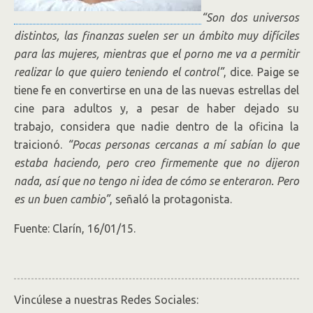
“Son dos universos
distintos, las finanzas suelen ser un ámbito muy difíciles
para las mujeres, mientras que el porno me va a permitir
realizar lo que quiero teniendo el control”
, dice. Paige se
tiene fe en convertirse en una de las nuevas estrellas del
cine para adultos y, a pesar de haber dejado su
trabajo, considera que nadie dentro de la oficina la
traicionó.
“Pocas personas cercanas a mí sabían lo que
estaba haciendo, pero creo firmemente que no dijeron
nada, así que no tengo ni idea de cómo se enteraron. Pero
es un buen cambio”
, señaló la protagonista.
Fuente: Clarín, 16/01/15.
Vincúlese a nuestras Redes Sociales: