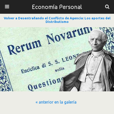
Economía Personal
Volver a Desentrañando el Conflicto de Agencia: Los aportes del
Distributismo
« anterior en la galería