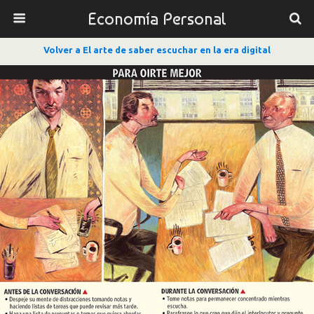
Economía Personal
Volver a El arte de saber escuchar en la era digital