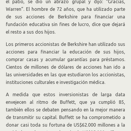
el patio, se dio un abrazo grupal y dijo: “Gracias,
Warren”. El hombre de 72 años, que ha utilizado parte
de sus acciones de Berkshire para financiar una
fundación educativa sin fines de lucro, dice que dejará
el resto a sus dos hijos.
Los primeros accionistas de Berkshire han utilizado sus
acciones para financiar la educación de sus hijos,
comprar casas y acumular garantías para préstamos.
Cientos de millones de dólares de acciones han ido a
las universidades en las que estudiaron los accionistas,
instituciones culturales e investigación médica.
A medida que estos inversionistas de larga data
envejecen al ritmo de Buffett, que ya cumplió 85,
también ellos se debaten pensando en la mejor manera
de transmitir su capital. Buffett se ha comprometido a
donar casi toda su fortuna de US$62.000 millones a la