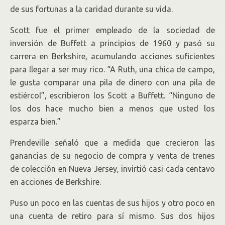
de sus fortunas a la caridad durante su vida.
Scott fue el primer empleado de la sociedad de
inversión de Buffett a principios de 1960 y pasó su
carrera en Berkshire, acumulando acciones suficientes
para llegar a ser muy rico. “A Ruth, una chica de campo,
le gusta comparar una pila de dinero con una pila de
estiércol”, escribieron los Scott a Buffett. “Ninguno de
los dos hace mucho bien a menos que usted los
esparza bien.”
Prendeville señaló que a medida que crecieron las
ganancias de su negocio de compra y venta de trenes
de colección en Nueva Jersey, invirtió casi cada centavo
en acciones de Berkshire.
Puso un poco en las cuentas de sus hijos y otro poco en
una cuenta de retiro para sí mismo. Sus dos hijos