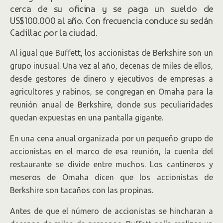
cerca de su oficina y se paga un sueldo de
US$100.000 al año. Con frecuencia conduce su sedán
Cadillac por la ciudad.
Al igual que Buffett, los accionistas de Berkshire son un
grupo inusual. Una vez al año, decenas de miles de ellos,
desde gestores de dinero y ejecutivos de empresas a
agricultores y rabinos, se congregan en Omaha para la
reunión anual de Berkshire, donde sus peculiaridades
quedan expuestas en una pantalla gigante.
En una cena anual organizada por un pequeño grupo de
accionistas en el marco de esa reunión, la cuenta del
restaurante se divide entre muchos. Los cantineros y
meseros de Omaha dicen que los accionistas de
Berkshire son tacaños con las propinas.
Antes de que el número de accionistas se hincharan a