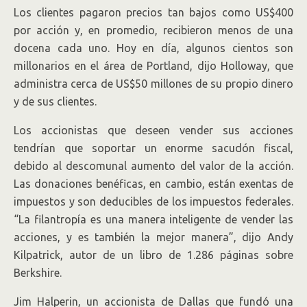
Los clientes pagaron precios tan bajos como US$400
por acción y, en promedio, recibieron menos de una
docena cada uno. Hoy en día, algunos cientos son
millonarios en el área de Portland, dijo Holloway, que
administra cerca de US$50 millones de su propio dinero
y de sus clientes.
Los accionistas que deseen vender sus acciones
tendrían que soportar un enorme sacudón fiscal,
debido al descomunal aumento del valor de la acción.
Las donaciones benéficas, en cambio, están exentas de
impuestos y son deducibles de los impuestos federales.
“La filantropía es una manera inteligente de vender las
acciones, y es también la mejor manera”, dijo Andy
Kilpatrick, autor de un libro de 1.286 páginas sobre
Berkshire.
Jim Halperin, un accionista de Dallas que fundó una