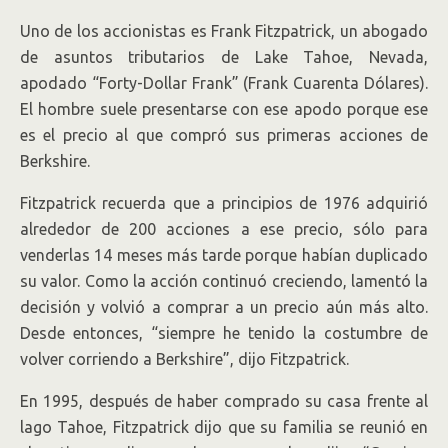
Uno de los accionistas es Frank Fitzpatrick, un abogado
de asuntos tributarios de Lake Tahoe, Nevada,
apodado “Forty-Dollar Frank” (Frank Cuarenta Dólares).
El hombre suele presentarse con ese apodo porque ese
es el precio al que compró sus primeras acciones de
Berkshire.
Fitzpatrick recuerda que a principios de 1976 adquirió
alrededor de 200 acciones a ese precio, sólo para
venderlas 14 meses más tarde porque habían duplicado
su valor. Como la acción continuó creciendo, lamentó la
decisión y volvió a comprar a un precio aún más alto.
Desde entonces, “siempre he tenido la costumbre de
volver corriendo a Berkshire”, dijo Fitzpatrick.
En 1995, después de haber comprado su casa frente al
lago Tahoe, Fitzpatrick dijo que su familia se reunió en