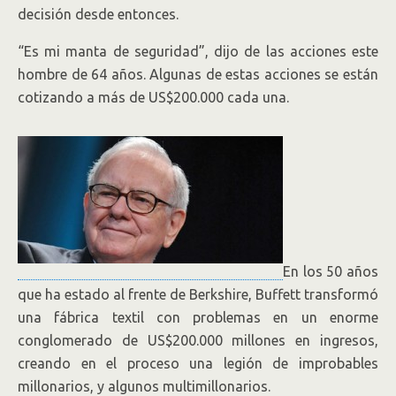
decisión desde entonces.
“Es mi manta de seguridad”, dijo de las acciones este
hombre de 64 años. Algunas de estas acciones se están
cotizando a más de US$200.000 cada una.
En los 50 años
que ha estado al frente de Berkshire, Buffett transformó
una fábrica textil con problemas en un enorme
conglomerado de US$200.000 millones en ingresos,
creando en el proceso una legión de improbables
millonarios, y algunos multimillonarios.