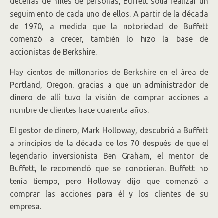
decenas de miles de personas, Buffett solía realizar un
seguimiento de cada uno de ellos. A partir de la década
de 1970, a medida que la notoriedad de Buffett
comenzó a crecer, también lo hizo la base de
accionistas de Berkshire.
Hay cientos de millonarios de Berkshire en el área de
Portland, Oregon, gracias a que un administrador de
dinero de allí tuvo la visión de comprar acciones a
nombre de clientes hace cuarenta años.
El gestor de dinero, Mark Holloway, descubrió a Buffett
a principios de la década de los 70 después de que el
legendario inversionista Ben Graham, el mentor de
Buffett, le recomendó que se conocieran. Buffett no
tenía tiempo, pero Holloway dijo que comenzó a
comprar las acciones para él y los clientes de su
empresa.