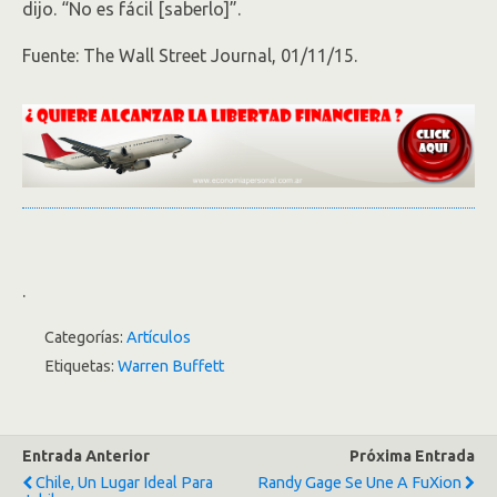
dijo. “No es fácil [saberlo]”.
Fuente: The Wall Street Journal, 01/11/15.
.
Categorías:
Artículos
Etiquetas:
Warren Buffett
Entrada Anterior
Próxima Entrada
Chile, Un Lugar Ideal Para
Randy Gage Se Une A FuXion