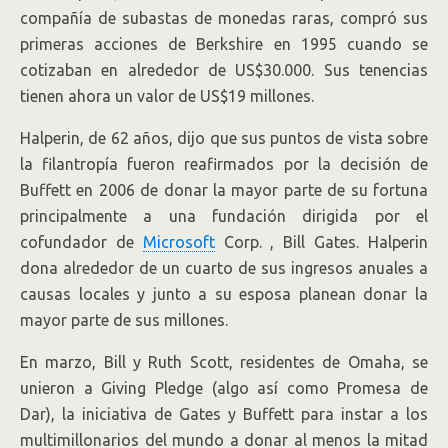
compañía de subastas de monedas raras, compró sus
primeras acciones de Berkshire en 1995 cuando se
cotizaban en alrededor de US$30.000. Sus tenencias
tienen ahora un valor de US$19 millones.
Halperin, de 62 años, dijo que sus puntos de vista sobre
la filantropía fueron reafirmados por la decisión de
Buffett en 2006 de donar la mayor parte de su fortuna
principalmente a una fundación dirigida por el
cofundador de
Microsoft
Corp.
, Bill Gates. Halperin
dona alrededor de un cuarto de sus ingresos anuales a
causas locales y junto a su esposa planean donar la
mayor parte de sus millones.
En marzo, Bill y Ruth Scott, residentes de Omaha, se
unieron a Giving Pledge (algo así como Promesa de
Dar), la iniciativa de Gates y Buffett para instar a los
multimillonarios del mundo a donar al menos la mitad