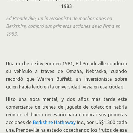
Ed Prendeville, un inversionista de muchos años en
Berkshire, compró sus primeras acciones de la firma en
1983.
Una noche de invierno en 1981, Ed Prendeville conducía
su vehículo a través de Omaha, Nebraska, cuando
recordó que Warren Buffett, un inversionista sobre
quien había leído en la universidad, vivía en esa ciudad.
Hizo una nota mental, y dos años más tarde este
comerciante de trenes de juguete de colección habría
reunido el dinero necesario para comprar sus primeras
acciones de
Berkshire Hathaway
Inc.,
por US$1.300 cada
una. Prendeville ha estado cosechando los frutos de esa