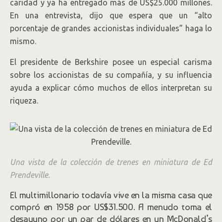
caridad y ya ha entregado más de US$25.000 millones.
En una entrevista, dijo que espera que un “alto
porcentaje de grandes accionistas individuales” haga lo
mismo.
El presidente de Berkshire posee un especial carisma
sobre los accionistas de su compañía, y su influencia
ayuda a explicar cómo muchos de ellos interpretan su
riqueza.
Una vista de la colección de trenes en miniatura de Ed
Prendeville.
El multimillonario todavía vive en la misma casa que
compró en 1958 por US$31.500. A menudo toma el
desayuno por un par de dólares en un McDonald’s