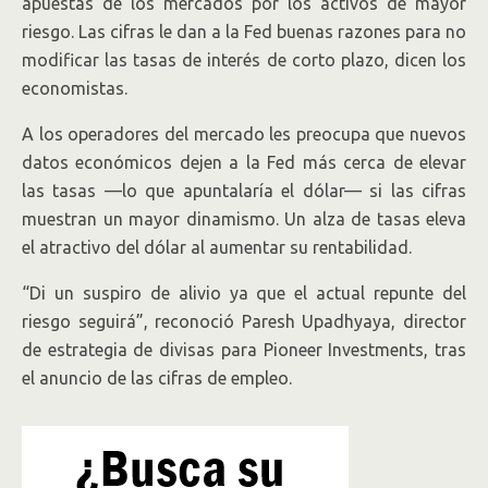
apuestas de los mercados por los activos de mayor
riesgo. Las cifras le dan a la Fed buenas razones para no
modificar las tasas de interés de corto plazo, dicen los
economistas.
A los operadores del mercado les preocupa que nuevos
datos económicos dejen a la Fed más cerca de elevar
las tasas —lo que apuntalaría el dólar— si las cifras
muestran un mayor dinamismo. Un alza de tasas eleva
el atractivo del dólar al aumentar su rentabilidad.
“Di un suspiro de alivio ya que el actual repunte del
riesgo seguirá”, reconoció Paresh Upadhyaya, director
de estrategia de divisas para Pioneer Investments, tras
el anuncio de las cifras de empleo.