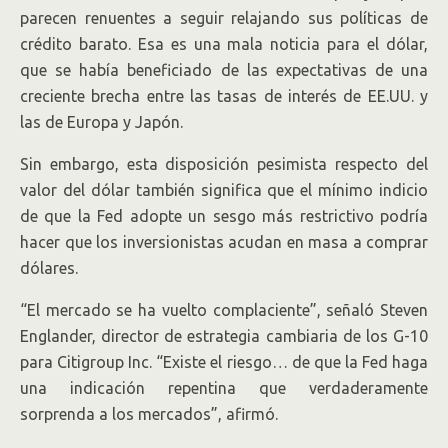
parecen renuentes a seguir relajando sus políticas de
crédito barato. Esa es una mala noticia para el dólar,
que se había beneficiado de las expectativas de una
creciente brecha entre las tasas de interés de EE.UU. y
las de Europa y Japón.
Sin embargo, esta disposición pesimista respecto del
valor del dólar también significa que el mínimo indicio
de que la Fed adopte un sesgo más restrictivo podría
hacer que los inversionistas acudan en masa a comprar
dólares.
“El mercado se ha vuelto complaciente”, señaló Steven
Englander, director de estrategia cambiaria de los G-10
para Citigroup
Inc.
“Existe el riesgo… de que la Fed haga
una indicación repentina que verdaderamente
sorprenda a los mercados”, afirmó.