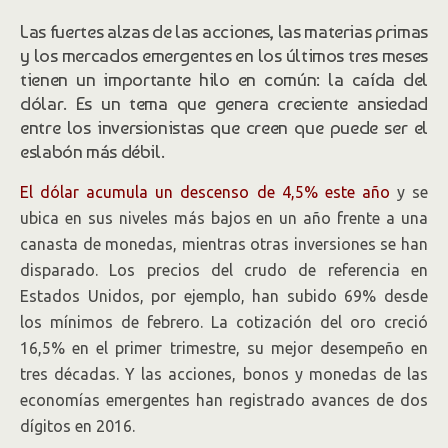
Las fuertes alzas de las acciones, las materias primas
y los mercados emergentes en los últimos tres meses
tienen un importante hilo en común: la caída del
dólar. Es un tema que genera creciente ansiedad
entre los inversionistas que creen que puede ser el
eslabón más débil.
El dólar acumula un descenso de 4,5% este año
y se
ubica en sus niveles más bajos en un año frente a una
canasta de monedas, mientras otras inversiones se han
disparado. Los precios del crudo de referencia en
Estados Unidos, por ejemplo, han subido 69% desde
los mínimos de febrero. La cotización del oro creció
16,5% en el primer trimestre, su mejor desempeño en
tres décadas. Y las acciones, bonos y monedas de las
economías emergentes han registrado avances de dos
dígitos en 2016.