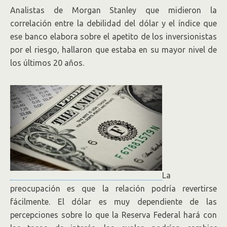
Analistas de Morgan Stanley que midieron la
correlación entre la debilidad del dólar y el índice que
ese banco elabora sobre el apetito de los inversionistas
por el riesgo, hallaron que estaba en su mayor nivel de
los últimos 20 años.
La
preocupación es que la relación podría revertirse
fácilmente. El dólar es muy dependiente de las
percepciones sobre lo que la Reserva Federal hará con