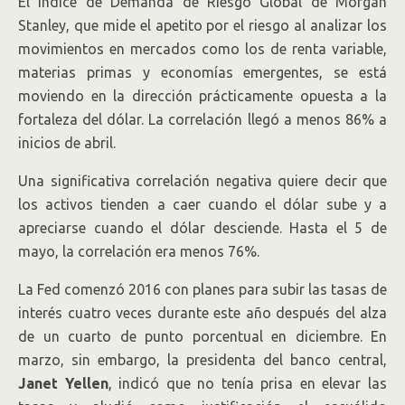
El Índice de Demanda de Riesgo Global de Morgan
Stanley, que mide el apetito por el riesgo al analizar los
movimientos en mercados como los de renta variable,
materias primas y economías emergentes, se está
moviendo en la dirección prácticamente opuesta a la
fortaleza del dólar. La correlación llegó a menos 86% a
inicios de abril.
Una significativa correlación negativa quiere decir que
los activos tienden a caer cuando el dólar sube y a
apreciarse cuando el dólar desciende. Hasta el 5 de
mayo, la correlación era menos 76%.
La Fed comenzó 2016 con planes para subir las tasas de
interés cuatro veces durante este año después del alza
de un cuarto de punto porcentual en diciembre. En
marzo, sin embargo, la presidenta del banco central,
Janet Yellen
, indicó que no tenía prisa en elevar las