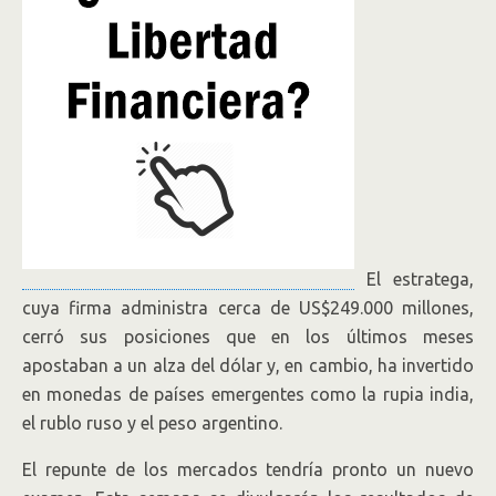
El estratega,
cuya firma administra cerca de US$249.000 millones,
cerró sus posiciones que en los últimos meses
apostaban a un alza del dólar y, en cambio, ha invertido
en monedas de países emergentes como la rupia india,
el rublo ruso y el peso argentino.
El repunte de los mercados tendría pronto un nuevo