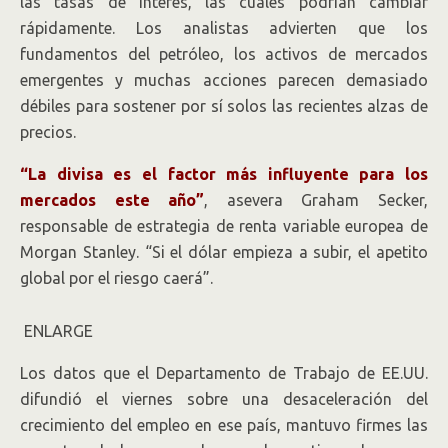
las tasas de interés, las cuales podrían cambiar
rápidamente. Los analistas advierten que los
fundamentos del petróleo, los activos de mercados
emergentes y muchas acciones parecen demasiado
débiles para sostener por sí solos las recientes alzas de
precios.
“La divisa es el factor más influyente para los
mercados este año”
, asevera Graham Secker,
responsable de estrategia de renta variable europea de
Morgan Stanley. “Si el dólar empieza a subir, el apetito
global por el riesgo caerá”.
ENLARGE
Los datos que el Departamento de Trabajo de EE.UU.
difundió el viernes sobre una desaceleración del
crecimiento del empleo en ese país, mantuvo firmes las