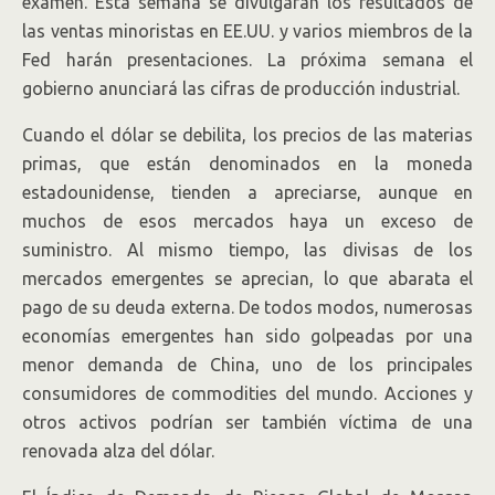
examen. Esta semana se divulgarán los resultados de
las ventas minoristas en EE.UU. y varios miembros de la
Fed harán presentaciones. La próxima semana el
gobierno anunciará las cifras de producción industrial.
Cuando el dólar se debilita, los precios de las materias
primas, que están denominados en la moneda
estadounidense, tienden a apreciarse, aunque en
muchos de esos mercados haya un exceso de
suministro. Al mismo tiempo, las divisas de los
mercados emergentes se aprecian, lo que abarata el
pago de su deuda externa. De todos modos, numerosas
economías emergentes han sido golpeadas por una
menor demanda de China, uno de los principales
consumidores de commodities del mundo. Acciones y
otros activos podrían ser también víctima de una
renovada alza del dólar.