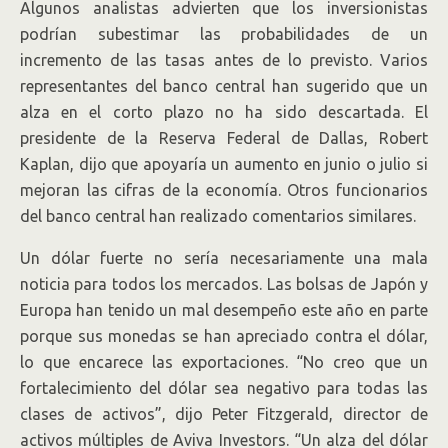
Algunos analistas advierten que los inversionistas
podrían subestimar las probabilidades de un
incremento de las tasas antes de lo previsto. Varios
representantes del banco central han sugerido que un
alza en el corto plazo no ha sido descartada. El
presidente de la Reserva Federal de Dallas, Robert
Kaplan, dijo que apoyaría un aumento en junio o julio si
mejoran las cifras de la economía. Otros funcionarios
del banco central han realizado comentarios similares.
Un dólar fuerte no sería necesariamente una mala
noticia para todos los mercados. Las bolsas de Japón y
Europa han tenido un mal desempeño este año en parte
porque sus monedas se han apreciado contra el dólar,
lo que encarece las exportaciones. “No creo que un
fortalecimiento del dólar sea negativo para todas las
clases de activos”, dijo Peter Fitzgerald, director de
activos múltiples de Aviva Investors. “Un alza del dólar