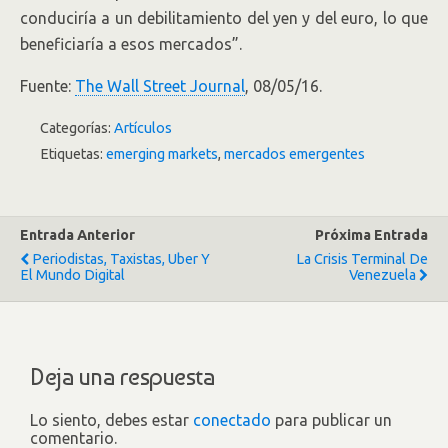
conduciría a un debilitamiento del yen y del euro, lo que
beneficiaría a esos mercados”.
Fuente:
The Wall Street Journal
, 08/05/16.
Categorías:
Artículos
Etiquetas:
emerging markets
,
mercados emergentes
Entrada Anterior
Próxima Entrada
Periodistas, Taxistas, Uber Y
La Crisis Terminal De
El Mundo Digital
Venezuela
Deja una respuesta
Lo siento, debes estar
conectado
para publicar un
comentario.