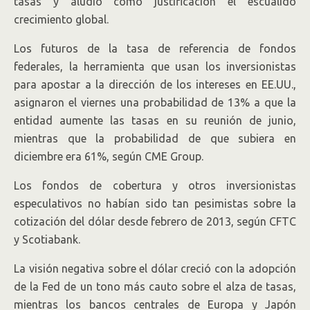
tasas y aludió como justificación el escuálido
crecimiento global.
Los futuros de la tasa de referencia de fondos
federales, la herramienta que usan los inversionistas
para apostar a la dirección de los intereses en EE.UU.,
asignaron el viernes una probabilidad de 13% a que la
entidad aumente las tasas en su reunión de junio,
mientras que la probabilidad de que subiera en
diciembre era 61%, según CME Group
.
Los fondos de cobertura y otros inversionistas
especulativos no habían sido tan pesimistas sobre la
cotización del dólar desde febrero de 2013, según CFTC
y Scotiabank.
La visión negativa sobre el dólar creció con la adopción
de la Fed de un tono más cauto sobre el alza de tasas,
mientras los bancos centrales de Europa y Japón