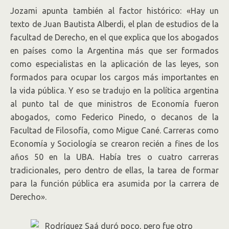
Jozami apunta también al factor histórico: «Hay un
texto de Juan Bautista Alberdi, el plan de estudios de la
facultad de Derecho, en el que explica que los abogados
en países como la Argentina más que ser formados
como especialistas en la aplicación de las leyes, son
formados para ocupar los cargos más importantes en
la vida pública. Y eso se tradujo en la política argentina
al punto tal de que ministros de Economía fueron
abogados, como Federico Pinedo, o decanos de la
Facultad de Filosofía, como Migue Cané. Carreras como
Economía y Sociología se crearon recién a fines de los
años 50 en la UBA. Había tres o cuatro carreras
tradicionales, pero dentro de ellas, la tarea de formar
para la función pública era asumida por la carrera de
Derecho».