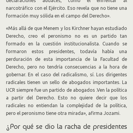
declaraciones audaces, como el enfrentar al
narcotráfico con el Ejército. Eso revela que no tiene una
formación muy sólida en el campo del Derecho».
«Más allá de que Menem y los Kirchner hayan estudiado
Derecho, creo el peronismo no es un partido tan
formado en la cuestión institucionalista. Cuando se
formaron estos presidentes, todavía había una
perduración de esta importancia de la Facultad de
Derecho, pero no tendría consecuencias a la hora de
gobernar. En el caso del radicalismo, sí. Los dirigentes
radicales tienen un sello de abogados importantes. La
UCR siempre fue un partido de abogados .Ven la política
a partir del Derecho. Esto no quiere decir que los
radicales no entiendan la complejidad de la política,
pero el peronismo tiene otra mirada», afirma Jozami.
¿Por qué se dio la racha de presidentes