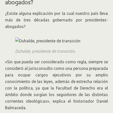
abogados?
¿Existe alguna explicación por la cual nuestro país lleva
más de tres décadas gobernado por presidentes-
abogados?
Duhalde, presidente de transición.
«Sin que pueda ser considerado como regla, siempre se
consideró al jurisconsulto como una persona preparada
para ocupar cargos ejecutivos por su amplio
conocimiento de las leyes, además de estrecha relación
con la política, ya que la Facultad de Derecho era el
ámbito donde surgían los seguidores de las distintas
corrientes ideológicas», explica el historiador Daniel
Balmaceda.