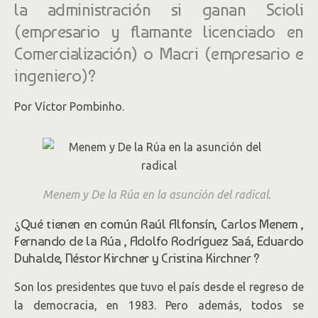
la administración si ganan Scioli
(empresario y flamante licenciado en
Comercialización) o Macri (empresario e
ingeniero)?
Por Víctor Pombinho.
Menem y De la Rúa en la asunción del radical.
¿Qué tienen en común Raúl Alfonsín, Carlos Menem ,
Fernando de la Rúa , Adolfo Rodríguez Saá, Eduardo
Duhalde, Néstor Kirchner y Cristina Kirchner ?
Son los presidentes que tuvo el país desde el regreso de
la democracia, en 1983. Pero además, todos se