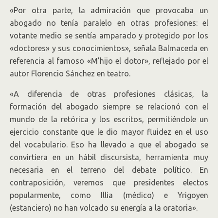
«Por otra parte, la admiración que provocaba un
abogado no tenía paralelo en otras profesiones: el
votante medio se sentía amparado y protegido por los
«doctores» y sus conocimientos», señala Balmaceda en
referencia al famoso «M’hijo el dotor», reflejado por el
autor Florencio Sánchez en teatro.
«A diferencia de otras profesiones clásicas, la
formación del abogado siempre se relacionó con el
mundo de la retórica y los escritos, permitiéndole un
ejercicio constante que le dio mayor fluidez en el uso
del vocabulario. Eso ha llevado a que el abogado se
convirtiera en un hábil discursista, herramienta muy
necesaria en el terreno del debate político. En
contraposición, veremos que presidentes electos
popularmente, como Illia (médico) e Yrigoyen
(estanciero) no han volcado su energía a la oratoria».