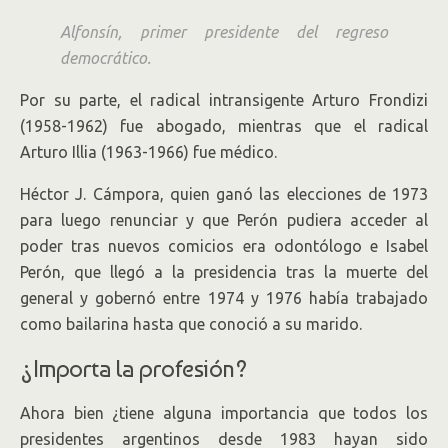
Alfonsín, primer presidente del regreso
democrático.
Por su parte, el radical intransigente Arturo Frondizi
(1958-1962) fue abogado, mientras que el radical
Arturo Illia (1963-1966) fue médico.
Héctor J. Cámpora, quien ganó las elecciones de 1973
para luego renunciar y que Perón pudiera acceder al
poder tras nuevos comicios era odontólogo e Isabel
Perón, que llegó a la presidencia tras la muerte del
general y gobernó entre 1974 y 1976 había trabajado
como bailarina hasta que conoció a su marido.
¿Importa la profesión?
Ahora bien ¿tiene alguna importancia que todos los
presidentes argentinos desde 1983 hayan sido