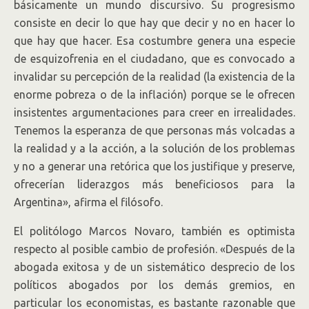
básicamente un mundo discursivo. Su progresismo
consiste en decir lo que hay que decir y no en hacer lo
que hay que hacer. Esa costumbre genera una especie
de esquizofrenia en el ciudadano, que es convocado a
invalidar su percepción de la realidad (la existencia de la
enorme pobreza o de la inflación) porque se le ofrecen
insistentes argumentaciones para creer en irrealidades.
Tenemos la esperanza de que personas más volcadas a
la realidad y a la acción, a la solución de los problemas
y no a generar una retórica que los justifique y preserve,
ofrecerían liderazgos más beneficiosos para la
Argentina», afirma el filósofo.
El politólogo Marcos Novaro, también es optimista
respecto al posible cambio de profesión. «Después de la
abogada exitosa y de un sistemático desprecio de los
políticos abogados por los demás gremios, en
particular los economistas, es bastante razonable que