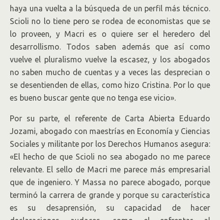
haya una vuelta a la búsqueda de un perfil más técnico.
Scioli no lo tiene pero se rodea de economistas que se
lo proveen, y Macri es o quiere ser el heredero del
desarrollismo. Todos saben además que así como
vuelve el pluralismo vuelve la escasez, y los abogados
no saben mucho de cuentas y a veces las desprecian o
se desentienden de ellas, como hizo Cristina. Por lo que
es bueno buscar gente que no tenga ese vicio».
Por su parte, el referente de Carta Abierta Eduardo
Jozami, abogado con maestrías en Economía y Ciencias
Sociales y militante por los Derechos Humanos asegura:
«El hecho de que Scioli no sea abogado no me parece
relevante. El sello de Macri me parece más empresarial
que de ingeniero. Y Massa no parece abogado, porque
terminó la carrera de grande y porque su característica
es su desaprensión, su capacidad de hacer