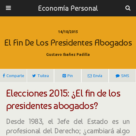
Economía Personal
14/10/2015
El Fin De Los Presidentes Abogados
Gustavo Ibañez Padilla
Comparte
Tuitea
Pin
Envía
SMS
Elecciones 2015: ¿El fin de los
presidentes abogados?
Desde 1983, el Jefe del Estado es un
profesional del Derecho; ¿cambiará algo