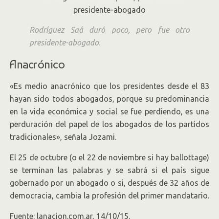
Rodríguez Saá duró poco, pero fue otro
presidente-abogado.
Anacrónico
«Es medio anacrónico que los presidentes desde el 83
hayan sido todos abogados, porque su predominancia
en la vida económica y social se fue perdiendo, es una
perduración del papel de los abogados de los partidos
tradicionales», señala Jozami.
El 25 de octubre (o el 22 de noviembre si hay ballottage)
se terminan las palabras y se sabrá si el país sigue
gobernado por un abogado o si, después de 32 años de
democracia, cambia la profesión del primer mandatario.
Fuente: lanacion.com.ar, 14/10/15.