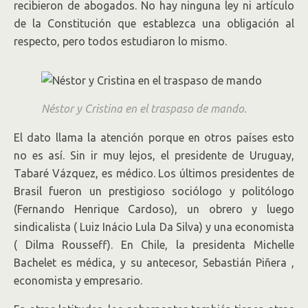
recibieron de abogados. No hay ninguna ley ni artículo
de la Constitución que establezca una obligación al
respecto, pero todos estudiaron lo mismo.
Néstor y Cristina en el traspaso de mando.
El dato llama la atención porque en otros países esto
no es así. Sin ir muy lejos, el presidente de Uruguay,
Tabaré Vázquez, es médico. Los últimos presidentes de
Brasil fueron un prestigioso sociólogo y politólogo
(Fernando Henrique Cardoso), un obrero y luego
sindicalista ( Luiz Inácio Lula Da Silva) y una economista
( Dilma Rousseff). En Chile, la presidenta Michelle
Bachelet es médica, y su antecesor, Sebastián Piñera ,
economista y empresario.