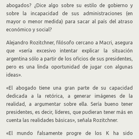
abogados? ¿Dice algo sobre su estilo de gobierno y
sobre la incapacidad de sus administraciones (en
mayor o menor medida) para sacar al país del atraso
económico y social?
Alejandro Rozitchner, filósofo cercano a Macri, asegura
que «sería excesivo intentar explicar la situación
argentina sólo a partir de los oficios de sus presidentes,
pero es una linda oportunidad de jugar con algunas
ideas».
«El abogado tiene una gran parte de su capacidad
dedicada a la retórica, a generar imágenes de la
realidad, a argumentar sobre ella. Sería bueno tener
presidentes, es decir, líderes, que pudieran tener más en
cuenta las realidades básicas», señala Rozitchner.
«El mundo falsamente progre de los K ha sido