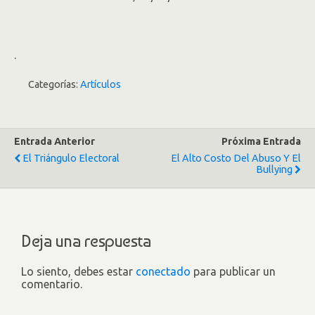
.
Categorías:
Artículos
Entrada Anterior
Próxima Entrada
El Triángulo Electoral
El Alto Costo Del Abuso Y El
Bullying
Deja una respuesta
Lo siento, debes estar
conectado
para publicar un
comentario.