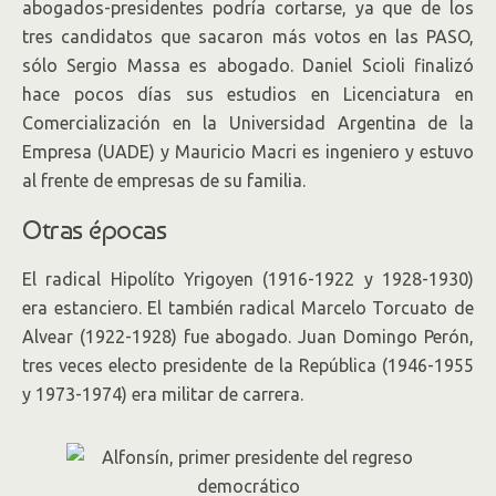
abogados-presidentes podría cortarse, ya que de los
tres candidatos que sacaron más votos en las PASO,
sólo Sergio Massa es abogado. Daniel Scioli finalizó
hace pocos días sus estudios en Licenciatura en
Comercialización en la Universidad Argentina de la
Empresa (UADE) y Mauricio Macri es ingeniero y estuvo
al frente de empresas de su familia.
Otras épocas
El radical Hipolíto Yrigoyen (1916-1922 y 1928-1930)
era estanciero. El también radical Marcelo Torcuato de
Alvear (1922-1928) fue abogado. Juan Domingo Perón,
tres veces electo presidente de la República (1946-1955
y 1973-1974) era militar de carrera.