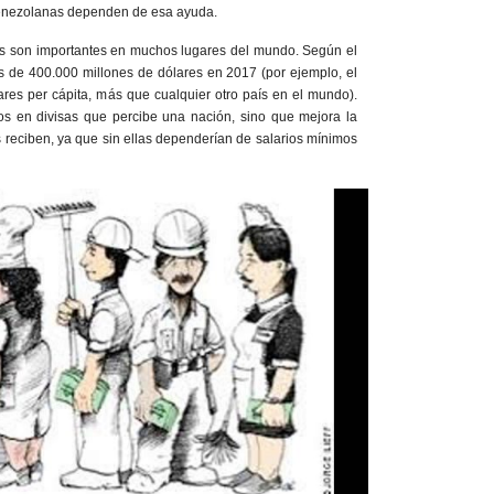
 venezolanas dependen de esa ayuda.
as son importantes en muchos lugares del mundo. Según el
de 400.000 millones de dólares en 2017 (por ejemplo, el
res per cápita, más que cualquier otro país en el mundo).
s en divisas que percibe una nación, sino que mejora la
s reciben, ya que sin ellas dependerían de salarios mínimos