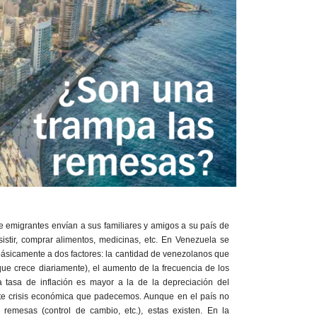
 emigrantes envían a sus familiares y amigos a su país de
istir, comprar alimentos, medicinas, etc. En Venezuela se
ásicamente a dos factores: la cantidad de venezolanos que
ue crece diariamente), el aumento de la frecuencia de los
 tasa de inflación es mayor a la de la depreciación del
erte crisis económica que padecemos. Aunque en el país no
s remesas (control de cambio, etc.), estas existen. En la