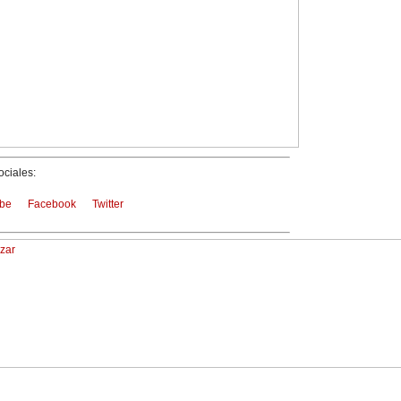
ciales:
be
Facebook
Twitter