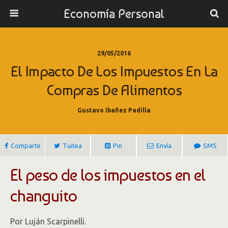
Economía Personal
29/05/2016
El Impacto De Los Impuestos En La
Compras De Alimentos
Gustavo Ibañez Padilla
Comparte
Tuitea
Pin
Envía
SMS
El peso de los impuestos en el
changuito
Por Luján Scarpinelli.