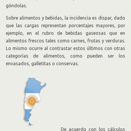
góndolas.
Sobre alimentos y bebidas, la incidencia es dispar, dado
que las cargas representan porcentajes mayores, por
ejemplo, en el rubro de bebidas gaseosas que en
alimentos frescos tales como carnes, frutas y verduras.
Lo mismo ocurre al contrastar estos últimos con otras
categorías de alimentos, como pueden ser los
envasados, galletitas o conservas.
De acuerdo con los cálculos