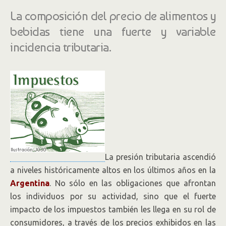
La composición del precio de alimentos y
bebidas tiene una fuerte y variable
incidencia tributaria.
La presión tributaria ascendió
a niveles históricamente altos en los últimos años en la
Argentina
. No sólo en las obligaciones que afrontan
los individuos por su actividad, sino que el fuerte
impacto de los impuestos también les llega en su rol de
consumidores, a través de los precios exhibidos en las