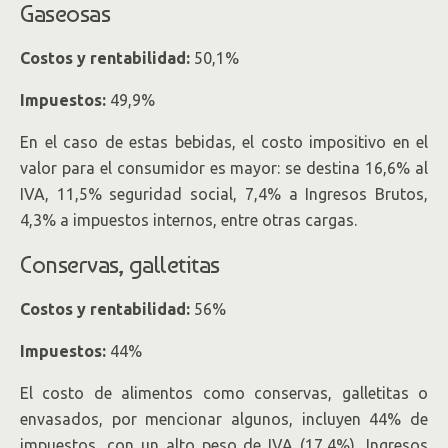
Gaseosas
Costos y rentabilidad:
50,1%
Impuestos:
49,9%
En el caso de estas bebidas, el costo impositivo en el
valor para el consumidor es mayor: se destina 16,6% al
IVA, 11,5% seguridad social, 7,4% a Ingresos Brutos,
4,3% a impuestos internos, entre otras cargas.
Conservas, galletitas
Costos y rentabilidad:
56%
Impuestos:
44%
El costo de alimentos como conservas, galletitas o
envasados, por mencionar algunos, incluyen 44% de
impuestos, con un alto peso de IVA (17,4%), Ingresos