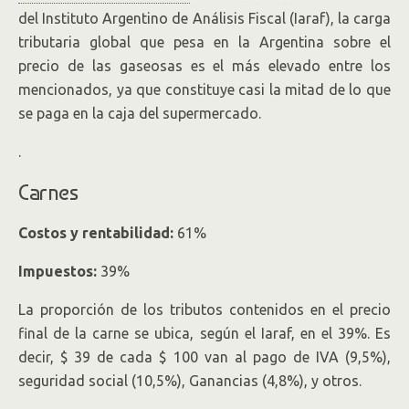
del Instituto Argentino de Análisis Fiscal (Iaraf), la carga
tributaria global que pesa en la Argentina sobre el
precio de las gaseosas es el más elevado entre los
mencionados, ya que constituye casi la mitad de lo que
se paga en la caja del supermercado.
.
Carnes
Costos y rentabilidad:
61%
Impuestos:
39%
La proporción de los tributos contenidos en el precio
final de la carne se ubica, según el Iaraf, en el 39%. Es
decir, $ 39 de cada $ 100 van al pago de IVA (9,5%),
seguridad social (10,5%), Ganancias (4,8%), y otros.