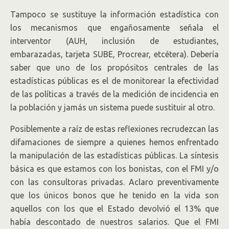
Tampoco se sustituye la información estadística con
los mecanismos que engañosamente señala el
interventor (AUH, inclusión de estudiantes,
embarazadas, tarjeta SUBE, Procrear, etcétera). Debería
saber que uno de los propósitos centrales de las
estadísticas públicas es el de monitorear la efectividad
de las políticas a través de la medición de incidencia en
la población y jamás un sistema puede sustituir al otro.
Posiblemente a raíz de estas reflexiones recrudezcan las
difamaciones de siempre a quienes hemos enfrentado
la manipulación de las estadísticas públicas. La síntesis
básica es que estamos con los bonistas, con el FMI y/o
con las consultoras privadas. Aclaro preventivamente
que los únicos bonos que he tenido en la vida son
aquellos con los que el Estado devolvió el 13% que
había descontado de nuestros salarios. Que el FMI