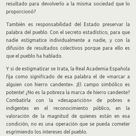
resultado para devolverlo a la misma sociedad que lo
proporcionó?
También es responsabilidad del Estado preservar la
palabra del pueblo. Con el secreto estadístico, para que
nadie estigmatice individualmente a nadie, y con la
difusión de resultados colectivos porque para ello es
que el pueblo ha hablado.
Y si de estigmatizar se trata, la Real Academia Española
fija como significado de esa palabra el de «marcar a
alguien con hierro candente». ¡El campo simbólico es
potente! ¿No es la pobreza la marca de hierro candente?
Combatirla con la «desaparición» de pobres e
indigentes en el reconocimiento público, en la
valoración de la magnitud de quienes están en esa
condición, no es una operación que se pueda cometer
esgrimiendo los intereses del pueblo.