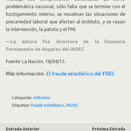
problemática nacional, sólo falta que se termine con el
hostigamiento interno, se resuelvan las situaciones de
precariedad laboral que afectan al instituto, y se vayan
la intervención, la patota y el FMI.
—La autora fue directora de la Encuesta
Permanente de Hogares del INDEC
.
Fuente: La Nación, 18/04/15.
Más información:
El fraude estadístico del INDEC
.
Categorías:
Artículos
Etiquetas:
fraude estadístico
,
INDEC
Entrada Anterior
Próxima Entrada