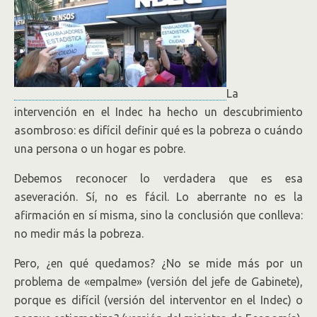
La
intervención en el Indec ha hecho un descubrimiento
asombroso: es difícil definir qué es la pobreza o cuándo
una persona o un hogar es pobre.
Debemos reconocer lo verdadera que es esa
aseveración. Sí, no es fácil. Lo aberrante no es la
afirmación en sí misma, sino la conclusión que conlleva:
no medir más la pobreza.
Pero, ¿en qué quedamos? ¿No se mide más por un
problema de «empalme» (versión del jefe de Gabinete),
porque es difícil (versión del interventor en el Indec) o