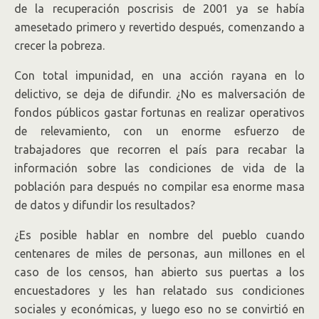
de la recuperación poscrisis de 2001 ya se había
amesetado primero y revertido después, comenzando a
crecer la pobreza.
Con total impunidad, en una acción rayana en lo
delictivo, se deja de difundir. ¿No es malversación de
fondos públicos gastar fortunas en realizar operativos
de relevamiento, con un enorme esfuerzo de
trabajadores que recorren el país para recabar la
información sobre las condiciones de vida de la
población para después no compilar esa enorme masa
de datos y difundir los resultados?
¿Es posible hablar en nombre del pueblo cuando
centenares de miles de personas, aun millones en el
caso de los censos, han abierto sus puertas a los
encuestadores y les han relatado sus condiciones
sociales y económicas, y luego eso no se convirtió en