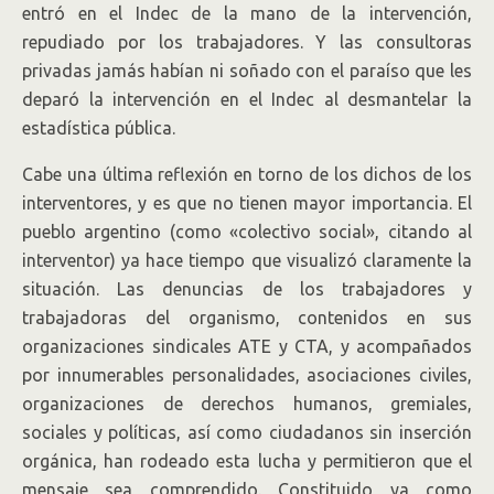
entró en el Indec de la mano de la intervención,
repudiado por los trabajadores. Y las consultoras
privadas jamás habían ni soñado con el paraíso que les
deparó la intervención en el Indec al desmantelar la
estadística pública.
Cabe una última reflexión en torno de los dichos de los
interventores, y es que no tienen mayor importancia. El
pueblo argentino (como «colectivo social», citando al
interventor) ya hace tiempo que visualizó claramente la
situación. Las denuncias de los trabajadores y
trabajadoras del organismo, contenidos en sus
organizaciones sindicales ATE y CTA, y acompañados
por innumerables personalidades, asociaciones civiles,
organizaciones de derechos humanos, gremiales,
sociales y políticas, así como ciudadanos sin inserción
orgánica, han rodeado esta lucha y permitieron que el
mensaje sea comprendido. Constituido ya como