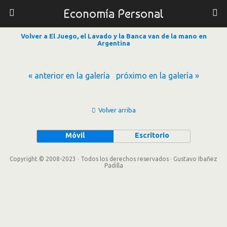
Economía Personal
Volver a El Juego, el Lavado y la Banca van de la mano en
Argentina
« anterior en la galería
próximo en la galería »
Volver arriba
Móvil
Escritorio
Copyright © 2008-2023 · Todos los derechos reservados · Gustavo Ibañez
Padilla