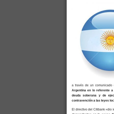
a través de un comunicado 
Argentina en lo referente a
deuda soberana y de ejec
contravención a las leyes lo
El directivo del Citibank «dio 