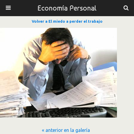
Economía Personal
Volver a El miedo a perder el trabajo
« anterior en la galería