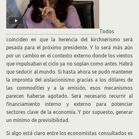
Todos
coinciden en que la herencia del kirchnerismo será
pesada para el próximo presidente. Y lo será más aún
por un cambio en el contexto externo donde los vientos
que impulsaban el ciclo ya no soplan como antes. Habrá
que seducir al mundo. Si hasta ahora se pudo mantener
la impronta del aislacionismo gracias a los dólares de
las
commodities
y a la emisión, esos mecanismos
parecen haberse agotado. Será necesario recurrir al
financiamiento interno y externo para potenciar
sectores clave de la economía. Y por supuesto, generar
un mínimo de previsibilidad.
Si algo está claro entre los economistas consultados es