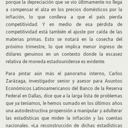
porque la depreciación que se vio últimamente no llega
a compensar el alza en los precios domésticos por la
inflación, lo que conlleva a que el país pierda
competitividad. Y en medio de esa pérdida de
competitividad está también el ajuste por caída de las
materias primas. Esto se notará en la cosecha del
próximo trimestre, lo que implica menor ingreso de
dólares genuinos en un contexto donde la escasez
relativa de moneda estadounidense es evidente.
Para pintar aún más el panorama interno, Carlos
Zarázaga, investigador senior y asesor para Asuntos
Económicos Latinoamericanos del Banco de la Reserva
Federal en Dallas, dice que a la larga lista de problemas
que ya teníamos, le hemos sumado en los últimos años
una autodestructiva propensión a manipular y adulterar
las estadísticas que miden la inflación y las cuentas
nacionales. «La reconstrucción de dichas estadísticas