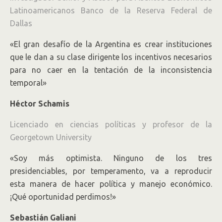
Latinoamericanos Banco de la Reserva Federal de
Dallas
«El gran desafío de la Argentina es crear instituciones
que le dan a su clase dirigente los incentivos necesarios
para no caer en la tentación de la inconsistencia
temporal»
Héctor Schamis
Licenciado en ciencias políticas y profesor de la
Georgetown University
«Soy más optimista. Ninguno de los tres
presidenciables, por temperamento, va a reproducir
esta manera de hacer política y manejo económico.
¡Qué oportunidad perdimos!»
Sebastián Galiani