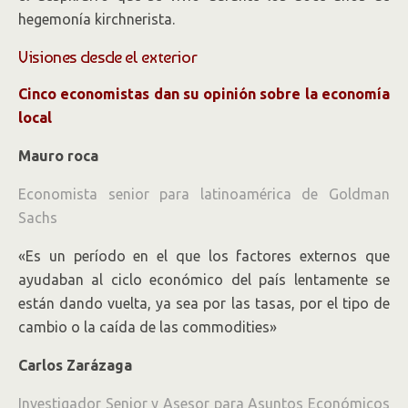
hegemonía kirchnerista.
Visiones desde el exterior
Cinco economistas dan su opinión sobre la economía
local
Mauro roca
Economista senior para latinoamérica de Goldman
Sachs
«Es un período en el que los factores externos que
ayudaban al ciclo económico del país lentamente se
están dando vuelta, ya sea por las tasas, por el tipo de
cambio o la caída de las commodities»
Carlos Zarázaga
Investigador Senior y Asesor para Asuntos Económicos