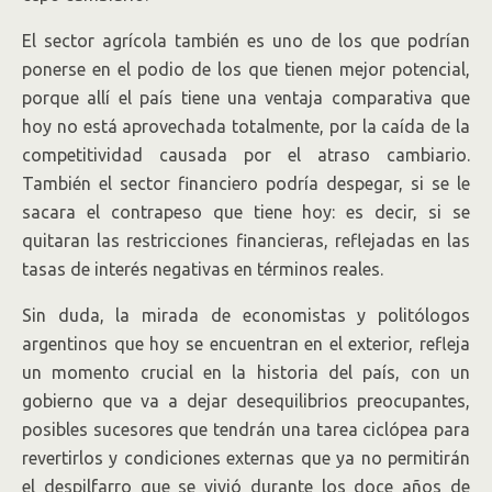
El sector agrícola también es uno de los que podrían
ponerse en el podio de los que tienen mejor potencial,
porque allí el país tiene una ventaja comparativa que
hoy no está aprovechada totalmente, por la caída de la
competitividad causada por el atraso cambiario.
También el sector financiero podría despegar, si se le
sacara el contrapeso que tiene hoy: es decir, si se
quitaran las restricciones financieras, reflejadas en las
tasas de interés negativas en términos reales.
Sin duda, la mirada de economistas y politólogos
argentinos que hoy se encuentran en el exterior, refleja
un momento crucial en la historia del país, con un
gobierno que va a dejar desequilibrios preocupantes,
posibles sucesores que tendrán una tarea ciclópea para
revertirlos y condiciones externas que ya no permitirán
el despilfarro que se vivió durante los doce años de