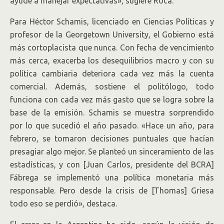
ayude a manejar expectativas», sugiere Roca.
Para Héctor Schamis, licenciado en Ciencias Políticas y
profesor de la Georgetown University, el Gobierno está
más cortoplacista que nunca. Con fecha de vencimiento
más cerca, exacerba los desequilibrios macro y con su
política cambiaria deteriora cada vez más la cuenta
comercial. Además, sostiene el politólogo, todo
funciona con cada vez más gasto que se logra sobre la
base de la emisión. Schamis se muestra sorprendido
por lo que sucedió el año pasado. «Hace un año, para
febrero, se tomaron decisiones puntuales que hacían
presagiar algo mejor. Se planteó un sinceramiento de las
estadísticas, y con [Juan Carlos, presidente del BCRA]
Fábrega se implementó una política monetaria más
responsable. Pero desde la crisis de [Thomas] Griesa
todo eso se perdió», destaca.