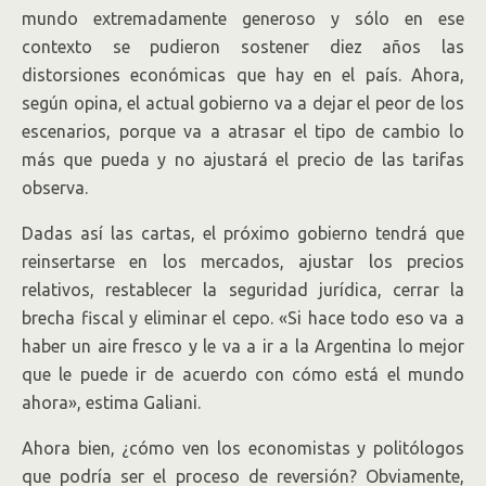
mundo extremadamente generoso y sólo en ese
contexto se pudieron sostener diez años las
distorsiones económicas que hay en el país. Ahora,
según opina, el actual gobierno va a dejar el peor de los
escenarios, porque va a atrasar el tipo de cambio lo
más que pueda y no ajustará el precio de las tarifas
observa.
Dadas así las cartas, el próximo gobierno tendrá que
reinsertarse en los mercados, ajustar los precios
relativos, restablecer la seguridad jurídica, cerrar la
brecha fiscal y eliminar el cepo. «Si hace todo eso va a
haber un aire fresco y le va a ir a la Argentina lo mejor
que le puede ir de acuerdo con cómo está el mundo
ahora», estima Galiani.
Ahora bien, ¿cómo ven los economistas y politólogos
que podría ser el proceso de reversión? Obviamente,