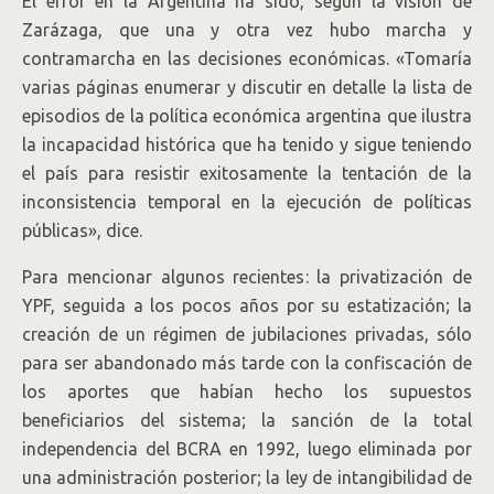
El error en la Argentina ha sido, según la visión de
Zarázaga, que una y otra vez hubo marcha y
contramarcha en las decisiones económicas. «Tomaría
varias páginas enumerar y discutir en detalle la lista de
episodios de la política económica argentina que ilustra
la incapacidad histórica que ha tenido y sigue teniendo
el país para resistir exitosamente la tentación de la
inconsistencia temporal en la ejecución de políticas
públicas», dice.
Para mencionar algunos recientes: la privatización de
YPF, seguida a los pocos años por su estatización; la
creación de un régimen de jubilaciones privadas, sólo
para ser abandonado más tarde con la confiscación de
los aportes que habían hecho los supuestos
beneficiarios del sistema; la sanción de la total
independencia del BCRA en 1992, luego eliminada por
una administración posterior; la ley de intangibilidad de