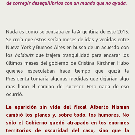
de corregir desequilibrios con un mundo que no ayuda.
Nada es como se pensaba en la Argentina de este 2015.
Se creía que éstos serían meses de idas y venidas entre
Nueva York y Buenos Aires en busca de un acuerdo con
los
holdouts
que trajera tranquilidad para encarar los
últimos meses del gobierno de Cristina Kirchner. Hubo
quienes especulaban hace tiempo que quizá la
Presidenta tomaría algunas medidas que dejarían algo
más llano el camino del sucesor. Pero nada de eso
ocurrió.
La aparición sin vida del fiscal Alberto Nisman
cambió los planes y, sobre todo, los humores. No
sólo el Gobierno quedó atrapado en los enormes
territorios de oscuridad del caso, sino que la