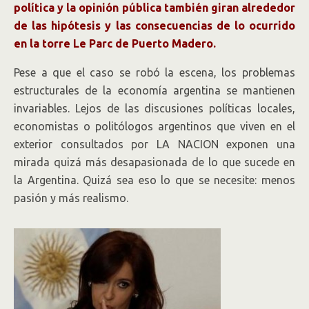
política y la opinión pública también giran alrededor
de las hipótesis y las consecuencias de lo ocurrido
en la torre Le Parc de Puerto Madero.
Pese a que el caso se robó la escena, los problemas
estructurales de la economía argentina se mantienen
invariables. Lejos de las discusiones políticas locales,
economistas o politólogos argentinos que viven en el
exterior consultados por LA NACION exponen una
mirada quizá más desapasionada de lo que sucede en
la Argentina. Quizá sea eso lo que se necesite: menos
pasión y más realismo.