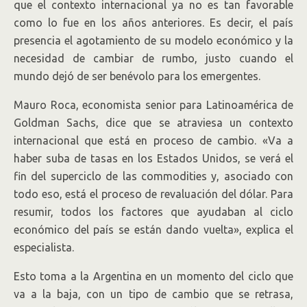
que el contexto internacional ya no es tan favorable
como lo fue en los años anteriores. Es decir, el país
presencia el agotamiento de su modelo económico y la
necesidad de cambiar de rumbo, justo cuando el
mundo dejó de ser benévolo para los emergentes.
Mauro Roca, economista senior para Latinoamérica de
Goldman Sachs, dice que se atraviesa un contexto
internacional que está en proceso de cambio. «Va a
haber suba de tasas en los Estados Unidos, se verá el
fin del superciclo de las commodities y, asociado con
todo eso, está el proceso de revaluación del dólar. Para
resumir, todos los factores que ayudaban al ciclo
económico del país se están dando vuelta», explica el
especialista.
Esto toma a la Argentina en un momento del ciclo que
va a la baja, con un tipo de cambio que se retrasa,