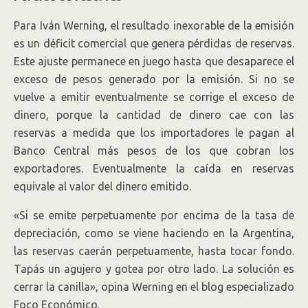
Para Iván Werning, el resultado inexorable de la emisión
es un déficit comercial que genera pérdidas de reservas.
Este ajuste permanece en juego hasta que desaparece el
exceso de pesos generado por la emisión. Si no se
vuelve a emitir eventualmente se corrige el exceso de
dinero, porque la cantidad de dinero cae con las
reservas a medida que los importadores le pagan al
Banco Central más pesos de los que cobran los
exportadores. Eventualmente la caída en reservas
equivale al valor del dinero emitido.
«Si se emite perpetuamente por encima de la tasa de
depreciación, como se viene haciendo en la Argentina,
las reservas caerán perpetuamente, hasta tocar fondo.
Tapás un agujero y gotea por otro lado. La solución es
cerrar la canilla», opina Werning en el blog especializado
Foco Económico.