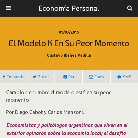
Economía Personal
01/03/2015
El Modelo K En Su Peor Momento
Gustavo Ibañez Padilla
Comparte
Tuitea
Pin
Envía
SMS
Cambio de rumbo: el modelo está en su peor
momento
Por Diego Cabot y Carlos Manzoni.
Economistas y politólogos argentinos que viven en el
exterior opinaron sobre la economía local; el desafío