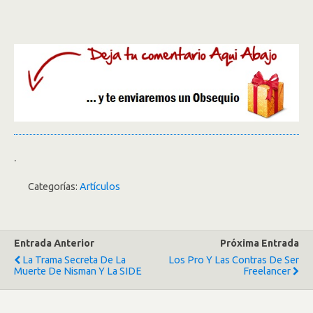
.
Categorías:
Artículos
Entrada Anterior
Próxima Entrada
La Trama Secreta De La
Los Pro Y Las Contras De Ser
Muerte De Nisman Y La SIDE
Freelancer