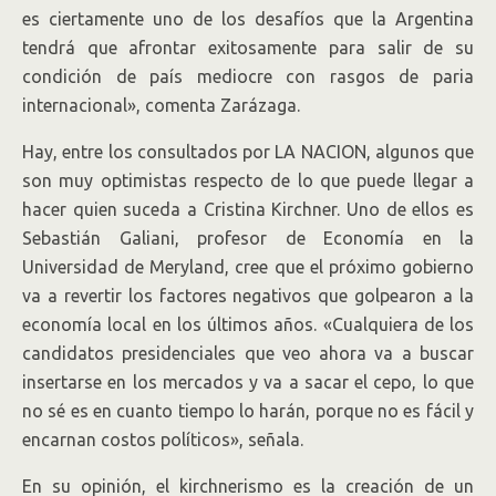
es ciertamente uno de los desafíos que la Argentina
tendrá que afrontar exitosamente para salir de su
condición de país mediocre con rasgos de paria
internacional», comenta Zarázaga.
Hay, entre los consultados por LA NACION, algunos que
son muy optimistas respecto de lo que puede llegar a
hacer quien suceda a Cristina Kirchner. Uno de ellos es
Sebastián Galiani, profesor de Economía en la
Universidad de Meryland, cree que el próximo gobierno
va a revertir los factores negativos que golpearon a la
economía local en los últimos años. «Cualquiera de los
candidatos presidenciales que veo ahora va a buscar
insertarse en los mercados y va a sacar el cepo, lo que
no sé es en cuanto tiempo lo harán, porque no es fácil y
encarnan costos políticos», señala.
En su opinión, el kirchnerismo es la creación de un