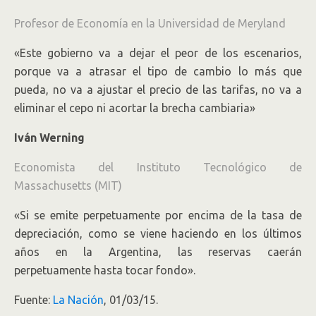
Profesor de Economía en la Universidad de Meryland
«Este gobierno va a dejar el peor de los escenarios,
porque va a atrasar el tipo de cambio lo más que
pueda, no va a ajustar el precio de las tarifas, no va a
eliminar el cepo ni acortar la brecha cambiaria»
Iván Werning
Economista del Instituto Tecnológico de
Massachusetts (MIT)
«Si se emite perpetuamente por encima de la tasa de
depreciación, como se viene haciendo en los últimos
años en la Argentina, las reservas caerán
perpetuamente hasta tocar fondo»
.
Fuente:
La Nación
, 01/03/15.