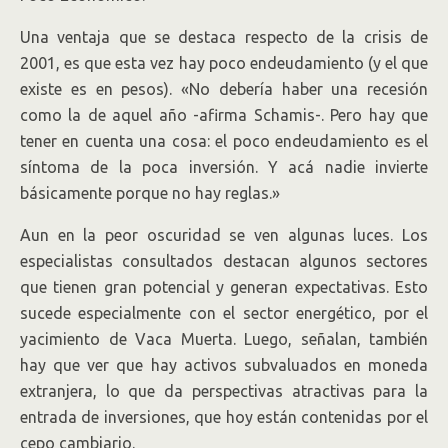
Una ventaja que se destaca respecto de la crisis de
2001, es que esta vez hay poco endeudamiento (y el que
existe es en pesos). «No debería haber una recesión
como la de aquel año -afirma Schamis-. Pero hay que
tener en cuenta una cosa: el poco endeudamiento es el
síntoma de la poca inversión. Y acá nadie invierte
básicamente porque no hay reglas.»
Aun en la peor oscuridad se ven algunas luces. Los
especialistas consultados destacan algunos sectores
que tienen gran potencial y generan expectativas. Esto
sucede especialmente con el sector energético, por el
yacimiento de Vaca Muerta. Luego, señalan, también
hay que ver que hay activos subvaluados en moneda
extranjera, lo que da perspectivas atractivas para la
entrada de inversiones, que hoy están contenidas por el
cepo cambiario.