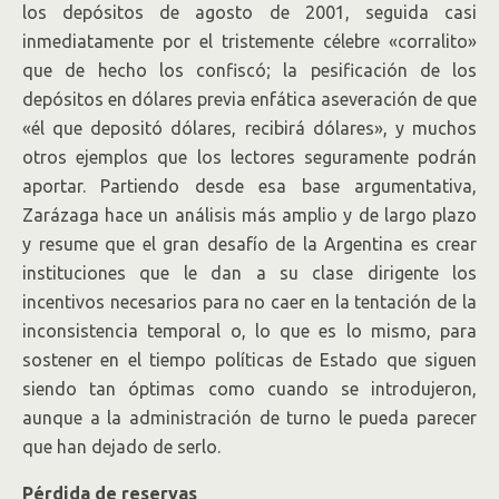
los depósitos de agosto de 2001, seguida casi
inmediatamente por el tristemente célebre «corralito»
que de hecho los confiscó; la pesificación de los
depósitos en dólares previa enfática aseveración de que
«él que depositó dólares, recibirá dólares», y muchos
otros ejemplos que los lectores seguramente podrán
aportar. Partiendo desde esa base argumentativa,
Zarázaga hace un análisis más amplio y de largo plazo
y resume que el gran desafío de la Argentina es crear
instituciones que le dan a su clase dirigente los
incentivos necesarios para no caer en la tentación de la
inconsistencia temporal o, lo que es lo mismo, para
sostener en el tiempo políticas de Estado que siguen
siendo tan óptimas como cuando se introdujeron,
aunque a la administración de turno le pueda parecer
que han dejado de serlo.
Pérdida de reservas