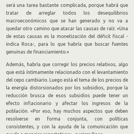
será una tarea bastante complicada, porque habrá que
tratar de arreglar todos los desequilibrios
macroeconómicos que se han generado y no va a
quedar otro camino que atacar las causas de raíz. «Una
de estas causas es la monetización del déficit fiscal -
indica Roca-, para lo que habría que buscar fuentes
genuinas de financiamiento.»
Además, habría que corregir los precios relativos, algo
que está íntimamente relacionado con el levantamiento
del cepo cambiario. Luego está el tema de los precios de
la energía distorsionados por los subsidios, porque la
reducción brusca de esos subsidios puede tener un
efecto inflacionario y afectar los ingresos de la
población. «Por eso, hay muchos aspectos que deben
resolverse en forma conjunta, con políticas
consistentes, y con la ayuda de la comunicación que