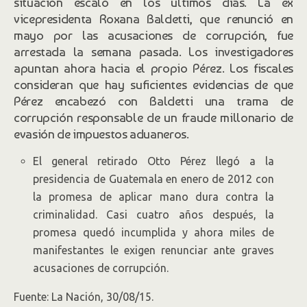
situación escaló en los últimos días. La ex
vicepresidenta Roxana Baldetti, que renunció en
mayo por las acusaciones de corrupción, fue
arrestada la semana pasada. Los investigadores
apuntan ahora hacia el propio Pérez. Los fiscales
consideran que hay suficientes evidencias de que
Pérez encabezó con Baldetti una trama de
corrupción responsable de un fraude millonario de
evasión de impuestos aduaneros.
El general retirado Otto Pérez llegó a la
presidencia de Guatemala en enero de 2012 con
la promesa de aplicar mano dura contra la
criminalidad. Casi cuatro años después, la
promesa quedó incumplida y ahora miles de
manifestantes le exigen renunciar ante graves
acusaciones de corrupción.
Fuente: La Nación, 30/08/15.