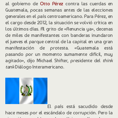
al gobierno de
Otto Pérez
contra las cuerdas en
Guatemala, pocas semanas antes de las elecciones
generales en el país centroamericano. Para Pérez, en
el cargo desde 2012, la situación se volvió crítica en
los últimos días. Al grito de «Renuncia ya», decenas
de miles de manifestantes con banderas inundaron
el jueves el parque central de la capital en una gran
manifestación de protesta. «Guatemala está
pasando por un momento sumamente difícil, muy
agitado», dijo Michael Shifter, presidente del
think
tank
Diálogo Interamericano.
El país está sacudido desde
hace meses por el escándalo de corrupción. Pero la