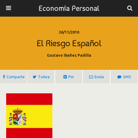
Economía Personal
26/11/2010
El Riesgo Español
Gustavo Ibañez Padilla
Comparte
Tuitea
Pin
Envía
SMS