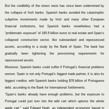
But the credibility of the stress tests has since been undermined by
the collapse of Irish banks. Spanish banks avoided the catastrophic
subprime investments made by Irish and many other European
financial institutions, but Spanish banks nonetheless had a
“problematic exposure” of 180.8 billion euros to real estate and Spain’s
collapsed construction sector, like substandard and repossessed
assets, according to a study by the Bank of Spain. The bank has
gradually been tightening the provisioning requirements for
repossessed assets.
Moreover, Spanish banks could suffer if Portugal’s financial problems
worsen. Spain is not only Portugal’s biggest trade partner, it is also its
biggest creditor, with Spanish banks holding $78 billion of Portuguese
debt, according to the Bank for International Settlements.
“Spain’s banks already have enough problems, but the exposure to
Portugal could just turn into the wild cart which upturns the whole
apple cart,” said Edward Hugh, an independent economist based in