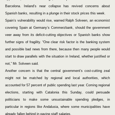
Barcelona. Ireland’s near collapse has revived concerns about
Spanish banks, resulting in a plunge in their stock prices this week.
Spain’s vulnerability would rise, warned Ralph Solveen, an economist
covering Spain at Germany’s Commerzbank, should the government
veer away from its deficit-cutting objectives or Spanish banks show
further signs of fragility. “One clear risk factor is the banking system
and possible bad news from there, because then many people would
start to draw parallels with the situation in Ireland, whether justified or
not,” Mr. Solveen said.
Another concern is that the central government’s cost-cutting zeal
might not be matched by regional and local authorities, which
accounted for 57 percent of public spending last year. Coming regional
elections, starting with Catalonia this Sunday, could persuade
politicians to make some unsustainable spending pledges, in
particular in regions like Andalusia, where some municipalities have
already fallen behind in paying staff salaries.