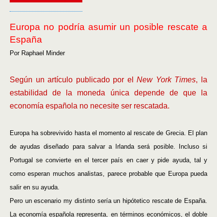
Europa no podría asumir un posible rescate a
España
Por
Raphael Minder
Según un artículo publicado por el
New York Times
, la
estabilidad de la moneda única depende de que la
economía española no necesite ser rescatada.
Europa ha sobrevivido hasta el momento al rescate de Grecia. El plan
de ayudas diseñado para salvar a Irlanda será posible. Incluso si
Portugal se convierte en el tercer país en caer y pide ayuda, tal y
como esperan muchos analistas, parece probable que Europa pueda
salir en su ayuda.
Pero un escenario my distinto sería un hipótetico rescate de España.
La economía española representa, en términos económicos, el doble