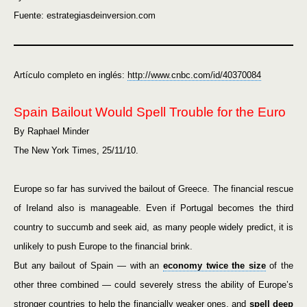
Fuente: estrategiasdeinversion.com
Artículo completo en inglés:
http://www.cnbc.com/id/40370084
Spain Bailout Would Spell Trouble for the Euro
By Raphael Minder
The New York Times, 25/11/10.
Europe so far has survived the bailout of Greece. The financial rescue
of Ireland also is manageable. Even if Portugal becomes the third
country to succumb and seek aid, as many people widely predict, it is
unlikely to push Europe to the financial brink.
But any bailout of Spain — with an
economy twice the size
of the
other three combined — could severely stress the ability of Europe’s
stronger countries to help the financially weaker ones, and
spell deep