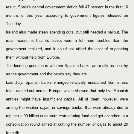
result, Spain’s central government deficit fell 47 percent in the first 10
months of this year, according to government figures released on
Tuesday.
Ireland also made steep spending cuts, but still needed a bailout. The
main reason is that its banks were a lot more troubled than the
government realized, and it could not afford the cost of supporting
them without help from Europe.
The looming question is whether Spanish banks are really as healthy
as the government and the banks say they are.
Last July, Spanish banks emerged relatively unscathed from stress
tests carried out across Europe, which showed that only five Spanish
entities might have insufficient capital. All of them, however, were
among the weaker cajas, or savings banks, that were already due to
tap into a 99-billion-euro state restructuring fund and get absorbed in a
consolidation round aimed at cutting the number of cajas to about 20
from 45.