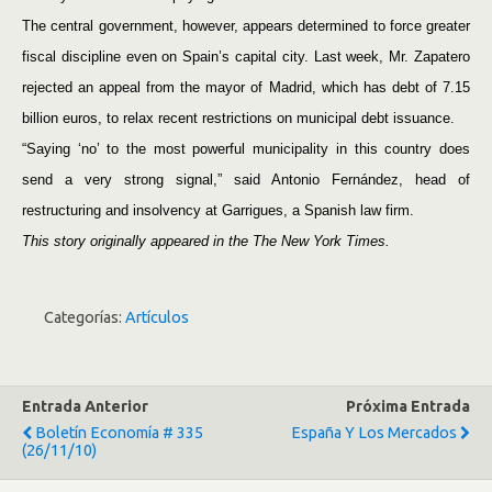
The central government, however, appears determined to force greater
fiscal discipline even on Spain’s capital city. Last week, Mr. Zapatero
rejected an appeal from the mayor of Madrid, which has debt of 7.15
billion euros, to relax recent restrictions on municipal debt issuance.
“Saying ‘no’ to the most powerful municipality in this country does
send a very strong signal,” said Antonio Fernández, head of
restructuring and insolvency at Garrigues, a Spanish law firm.
This story originally appeared in the The New York Times.
Categorías:
Artículos
Entrada Anterior
Próxima Entrada
Boletín Economía # 335
España Y Los Mercados
(26/11/10)