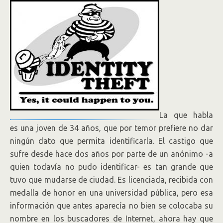
La que habla
es una joven de 34 años, que por temor prefiere no dar
ningún dato que permita identificarla. El castigo que
sufre desde hace dos años por parte de un anónimo -a
quien todavía no pudo identificar- es tan grande que
tuvo que mudarse de ciudad. Es licenciada, recibida con
medalla de honor en una universidad pública, pero esa
información que antes aparecía no bien se colocaba su
nombre en los buscadores de Internet, ahora hay que