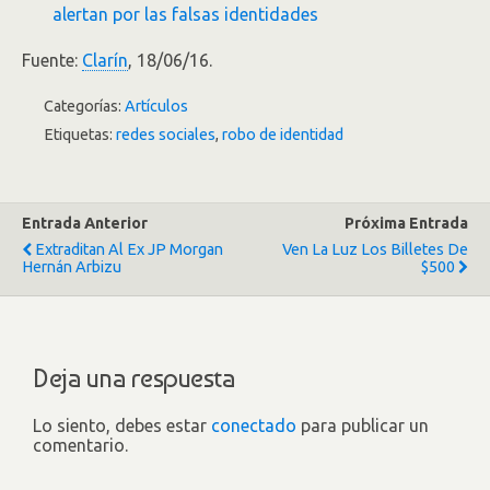
alertan por las falsas identidades
Fuente:
Clarín
, 18/06/16.
Categorías:
Artículos
Etiquetas:
redes sociales
,
robo de identidad
Entrada Anterior
Próxima Entrada
Extraditan Al Ex JP Morgan
Ven La Luz Los Billetes De
Hernán Arbizu
$500
Deja una respuesta
Lo siento, debes estar
conectado
para publicar un
comentario.