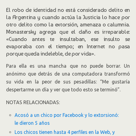
El robo de identidad no está considerado delito en
la Argentina y cuando actúa la Justicia lo hace por
otro delito como la extorsión, amenaza o calumnia.
Monastersky agrega que el daño es irreparable:
«Cuando antes te insultaban, ese insulto se
evaporaba con el tiempo; en Internet no pasa
porque queda indeleble, de por vida».
Para ella es una mancha que no puede borrar. Un
anónimo que detrás de una computadora transformó
su vida en la peor de sus pesadillas: “Me gustaría
despertarme un día y ver que todo esto se terminó”.
NOTAS RELACIONADAS:
Acosó a un chico por Facebook y lo extorsionó:
le dieron 5 años
Los chicos tienen hasta 4 perfiles en la Web, y