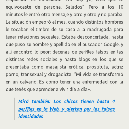
equivocaste de persona. Saludos”. Pero a los 10
minutos le entró otro mensaje y otro y otro y no paraba.
La situación empeoró al mes, cuando distintos hombres
le tocaban el timbre de su casa a la madrugada para
tener relaciones sexuales. Estaba desconcertada, hasta
que puso su nombre y apellido en el buscador Google, y
allí encontró lo peor: decenas de perfiles falsos en las
distintas redes sociales y hasta blogs en los que se
presentaba como masajista erótica, prostituta, actriz
porno, transexual y drogadicta. “Mi vida se transformó
en un calvario. Es como tener una enfermedad con la
que tenés que aprender a vivir día a día».
Mirá también: Los chicos tienen hasta 4
perfiles en la Web, y alertan por las falsas
identidades