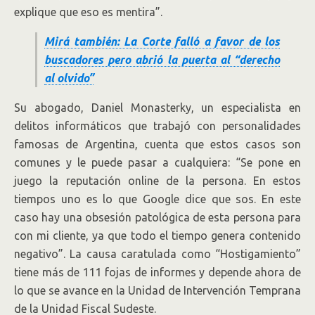
explique que eso es mentira”.
Mirá también: La Corte falló a favor de los
buscadores pero abrió la puerta al “derecho
al olvido”
Su abogado, Daniel Monasterky, un especialista en
delitos informáticos que trabajó con personalidades
famosas de Argentina, cuenta que estos casos son
comunes y le puede pasar a cualquiera: “Se pone en
juego la reputación online de la persona. En estos
tiempos uno es lo que Google dice que sos. En este
caso hay una obsesión patológica de esta persona para
con mi cliente, ya que todo el tiempo genera contenido
negativo”. La causa caratulada como “Hostigamiento”
tiene más de 111 fojas de informes y depende ahora de
lo que se avance en la Unidad de Intervención Temprana
de la Unidad Fiscal Sudeste.