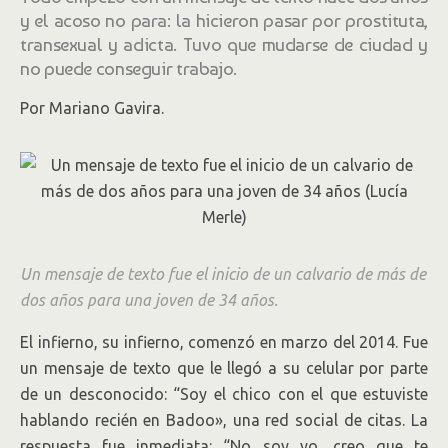
y el acoso no para: la hicieron pasar por prostituta,
transexual y adicta. Tuvo que mudarse de ciudad y
no puede conseguir trabajo.
Por Mariano Gavira.
Un mensaje de texto fue el inicio de un calvario de más de
dos años para una joven de 34 años.
El infierno, su infierno, comenzó en marzo del 2014. Fue
un mensaje de texto que le llegó a su celular por parte
de un desconocido: “Soy el chico con el que estuviste
hablando recién en Badoo», una red social de citas. La
respuesta fue inmediata: “No soy yo, creo que te