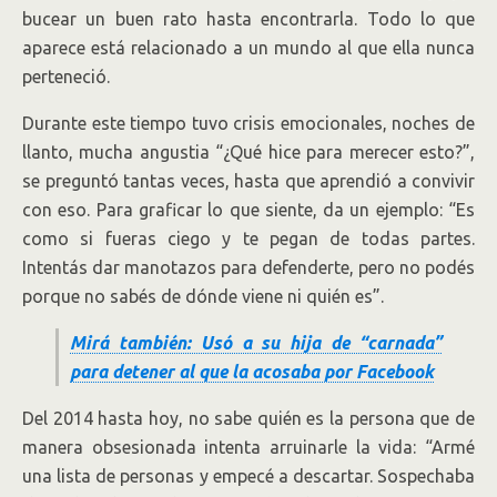
bucear un buen rato hasta encontrarla. Todo lo que
aparece está relacionado a un mundo al que ella nunca
perteneció.
Durante este tiempo tuvo crisis emocionales, noches de
llanto, mucha angustia “¿Qué hice para merecer esto?”,
se preguntó tantas veces, hasta que aprendió a convivir
con eso. Para graficar lo que siente, da un ejemplo: “Es
como si fueras ciego y te pegan de todas partes.
Intentás dar manotazos para defenderte, pero no podés
porque no sabés de dónde viene ni quién es”.
Mirá también: Usó a su hija de “carnada”
para detener al que la acosaba por Facebook
Del 2014 hasta hoy, no sabe quién es la persona que de
manera obsesionada intenta arruinarle la vida: “Armé
una lista de personas y empecé a descartar. Sospechaba