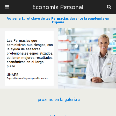
Economía Personal
Volver a El rol clave de las Farmacias durante la pandemia en
España
próximo en la galería »