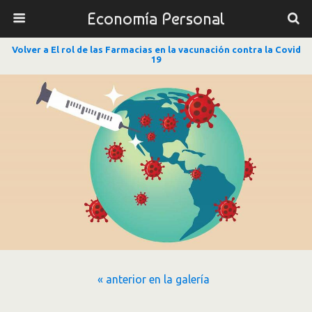
Economía Personal
Volver a El rol de las Farmacias en la vacunación contra la Covid
19
« anterior en la galería