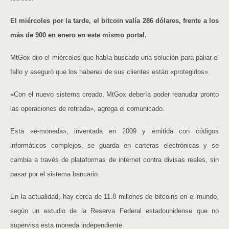
El miércoles por la tarde, el bitcoin valía 286 dólares, frente a los
más de 900 en enero en este mismo portal.
MtGox dijo el miércoles que había buscado una solución para paliar el
fallo y aseguró que los haberes de sus clientes están «protegidos».
«Con el nuevo sistema creado, MtGox debería poder reanudar pronto
las operaciones de retirada», agrega el comunicado.
Esta «e-moneda», inventada en 2009 y emitida con códigos
informáticos complejos, se guarda en carteras electrónicas y se
cambia a través de plataformas de internet contra divisas reales, sin
pasar por el sistema bancario.
En la actualidad, hay cerca de 11.8 millones de bitcoins en el mundo,
según un estudio de la Reserva Federal estadounidense que no
supervisa esta moneda independiente.