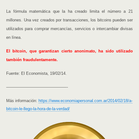
La fórmula matemática que la ha creado limita el número a 21
millones. Una vez creados por transacciones, los bitcoins pueden ser
utilizados para comprar mercancías, servicios o intercambiar divisas
en línea.
El bitcoin, que garantizan cierto anonimato, ha sido utilizado
también fraudulentamente.
Fuente: El Economista, 19/02/14.
———————————————-
Más información:
https://www.economiapersonal.com.ar/2014/02/18/a-
bitcoin-le-llego-la-hora-de-la-verdad/