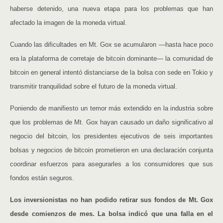
haberse detenido, una nueva etapa para los problemas que han
afectado la imagen de la moneda virtual.
Cuando las dificultades en Mt. Gox se acumularon —hasta hace poco
era la plataforma de corretaje de bitcoin dominante— la comunidad de
bitcoin en general intentó distanciarse de la bolsa con sede en Tokio y
transmitir tranquilidad sobre el futuro de la moneda virtual.
Poniendo de manifiesto un temor más extendido en la industria sobre
que los problemas de Mt. Gox hayan causado un daño significativo al
negocio del bitcoin, los presidentes ejecutivos de seis importantes
bolsas y negocios de bitcoin prometieron en una declaración conjunta
coordinar esfuerzos para asegurarles a los consumidores que sus
fondos están seguros.
Los inversionistas no han podido retirar sus fondos de Mt. Gox
desde comienzos de mes. La bolsa indicó que una falla en el