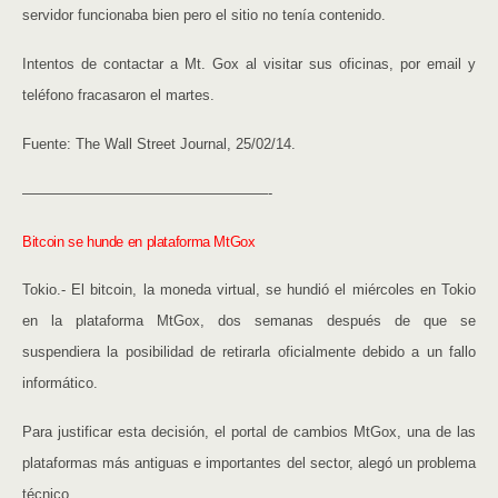
servidor funcionaba bien pero el sitio no tenía contenido.
Intentos de contactar a Mt. Gox al visitar sus oficinas, por email y
teléfono fracasaron el martes.
Fuente: The Wall Street Journal, 25/02/14.
—————————————————-
Bitcoin se hunde en plataforma MtGox
Tokio.- El bitcoin, la moneda virtual, se hundió el miércoles en Tokio
en la plataforma MtGox, dos semanas después de que se
suspendiera la posibilidad de retirarla oficialmente debido a un fallo
informático.
Para justificar esta decisión, el portal de cambios MtGox, una de las
plataformas más antiguas e importantes del sector, alegó un problema
técnico.