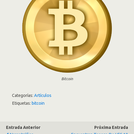
Bitcoin
Categorías:
Artículos
Etiquetas:
bitcoin
Entrada Anterior
Próxima Entrada