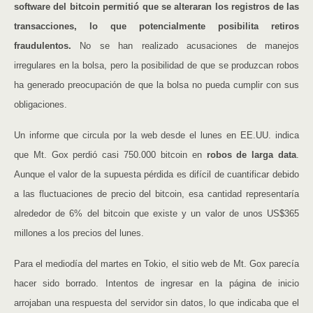
software del bitcoin permitió que se alteraran los registros de las
transacciones, lo que potencialmente posibilita retiros
fraudulentos.
No se han realizado acusaciones de manejos
irregulares en la bolsa, pero la posibilidad de que se produzcan robos
ha generado preocupación de que la bolsa no pueda cumplir con sus
obligaciones.
Un informe que circula por la web desde el lunes en EE.UU. indica
que Mt. Gox perdió casi 750.000 bitcoin en
robos de larga data
.
Aunque el valor de la supuesta pérdida es difícil de cuantificar debido
a las fluctuaciones de precio del bitcoin, esa cantidad representaría
alrededor de 6% del bitcoin que existe y un valor de unos US$365
millones a los precios del lunes.
Para el mediodía del martes en Tokio, el sitio web de Mt. Gox parecía
hacer sido borrado. Intentos de ingresar en la página de inicio
arrojaban una respuesta del servidor sin datos, lo que indicaba que el