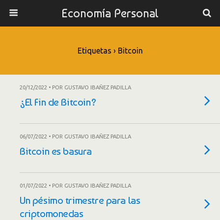
Economía Personal
Etiquetas › Bitcoin
20/12/2022 • POR GUSTAVO IBAÑEZ PADILLA
¿El Fin de Bitcoin?
06/07/2022 • POR GUSTAVO IBAÑEZ PADILLA
Bitcoin es basura
01/07/2022 • POR GUSTAVO IBAÑEZ PADILLA
Un pésimo trimestre para las
criptomonedas