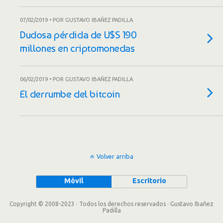
07/02/2019 • POR GUSTAVO IBAÑEZ PADILLA
Dudosa pérdida de U$S 190
millones en criptomonedas
06/02/2019 • POR GUSTAVO IBAÑEZ PADILLA
El derrumbe del bitcoin
Volver arriba
Móvil
Escritorio
Copyright © 2008-2023 · Todos los derechos reservados · Gustavo Ibañez
Padilla