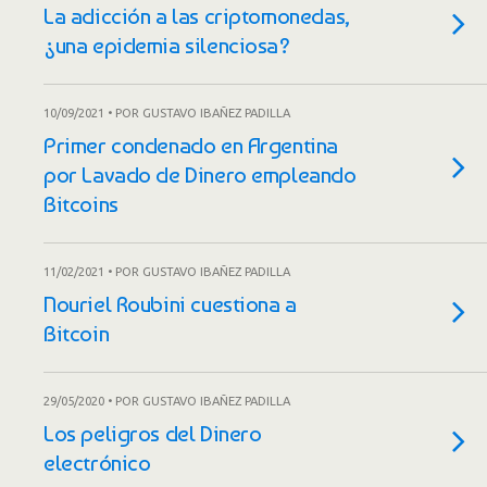
La adicción a las criptomonedas,
¿una epidemia silenciosa?
10/09/2021 • POR GUSTAVO IBAÑEZ PADILLA
Primer condenado en Argentina
por Lavado de Dinero empleando
Bitcoins
11/02/2021 • POR GUSTAVO IBAÑEZ PADILLA
Nouriel Roubini cuestiona a
Bitcoin
29/05/2020 • POR GUSTAVO IBAÑEZ PADILLA
Los peligros del Dinero
electrónico