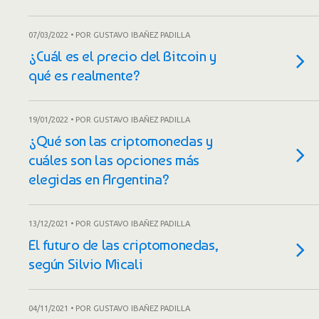
07/03/2022 • POR GUSTAVO IBAÑEZ PADILLA
¿Cuál es el precio del Bitcoin y
qué es realmente?
19/01/2022 • POR GUSTAVO IBAÑEZ PADILLA
¿Qué son las criptomonedas y
cuáles son las opciones más
elegidas en Argentina?
13/12/2021 • POR GUSTAVO IBAÑEZ PADILLA
El futuro de las criptomonedas,
según Silvio Micali
04/11/2021 • POR GUSTAVO IBAÑEZ PADILLA