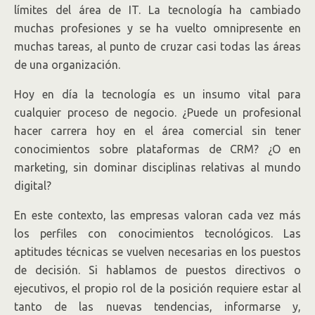
límites del área de IT. La tecnología ha cambiado
muchas profesiones y se ha vuelto omnipresente en
muchas tareas, al punto de cruzar casi todas las áreas
de una organización.
Hoy en día la tecnología es un insumo vital para
cualquier proceso de negocio. ¿Puede un profesional
hacer carrera hoy en el área comercial sin tener
conocimientos sobre plataformas de CRM? ¿O en
marketing, sin dominar disciplinas relativas al mundo
digital?
En este contexto, las empresas valoran cada vez más
los perfiles con conocimientos tecnológicos. Las
aptitudes técnicas se vuelven necesarias en los puestos
de decisión. Si hablamos de puestos directivos o
ejecutivos, el propio rol de la posición requiere estar al
tanto de las nuevas tendencias, informarse y,