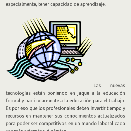
especialmente, tener capacidad de aprendizaje.
Las nuevas
tecnologías están poniendo en jaque a la educación
formal y particularmente a la educación para el trabajo.
Es por eso que los profesionales deben invertir tiempo y
recursos en mantener sus conocimientos actualizados
para poder ser competitivos en un mundo laboral cada
vez más exigente y dinámico.