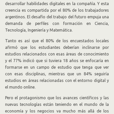
desarrollar habilidades digitales en la compañía. Y esta
creencia es compartida por el 80% de los trabajadores
argentinos. El desafío del trabajo del futuro empuja una
demanda de perfiles con formación en Ciencia,
Tecnología, Ingeniería y Matemática.
Tanto es así que el 80% de los encuestados locales
afirmó que los estudiantes deberían inclinarse por
estudios relacionados con esas áreas de conocimiento
y el 77% indicó que si tuviera 18 años se enfocaría en
formarse en un campo de estudio que tenga que ver
con esas disciplinas, mientras que un 84% seguiría
estudios en áreas relacionadas con el entorno digital y
el mundo online.
Pero el protagonismo que los avances científicos y las
nuevas tecnologías están teniendo en el mundo de la
economía y los negocios va mucho más allá de los