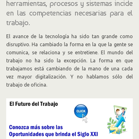
herramientas, procesos y sistemas incide
en las competencias necesarias para el
trabajo.
El avance de la tecnología ha sido tan grande como
disruptivo. Ha cambiado la forma en la que la gente se
comunica, se relaciona y se entretiene. El mundo del
trabajo no ha sido la excepción. La forma en que
trabajamos está cambiando de la mano de una cada
vez mayor digitalización. Y no hablamos sólo del
trabajo de oficina.