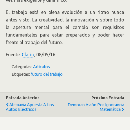
El trabajo está en plena evolución a un ritmo nunca
antes visto. La creatividad, la innovación y sobre todo
la apertura mental para el cambio son requisitos
fundamentales para estar preparados y poder hacer
frente al trabajo del futuro.
Fuente:
Clarín
, 08/05/16.
Categorías:
Artículos
Etiquetas:
futuro del trabajo
Entrada Anterior
Próxima Entrada
Alemania Apuesta A Los
Demoran Avión Por Ignorancia
Autos Eléctricos
Matemática