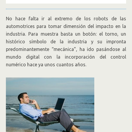
No hace falta ir al extremo de los robots de las
automotrices para tomar dimensión del impacto en la
industria. Para muestra basta un botón: el torno, un
histórico símbolo de la industria y su impronta
predominantemente “mecánica”, ha ido pasándose al
mundo digital con la incorporación del control
numérico hace ya unos cuantos años.