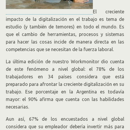
El creciente
impacto de la digitalización en el trabajo es tema de
estudio (y también de temores) en todo el mundo. Es
que el cambio de herramientas, procesos y sistemas
para hacer las cosas incide de manera directa en las
competencias que se necesitan de la fuerza laboral.
La última edición de nuestro Workmonitor dio cuenta
de este fenómeno a nivel global: el 78% de los
trabajadores en 34 países considera que está
preparado para afrontar la creciente digitalización en su
trabajo. Ese porcentaje en la Argentina es todavía
mayor: el 90% afirma que cuenta con las habilidades
necesarias.
Aun así, 67% de los encuestados a nivel global
considera que su empleador debería invertir más para