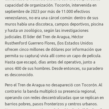
capacidad de organización. Tocorón, intervenida en
septiembre de 2023 por más de 11.000 efectivos
venezolanos, no era una cárcel común: dentro de sus
muros había una discoteca, campos deportivos, piscina
y hasta un zoológico, según las investigaciones
judiciales. El líder del Tren de Aragua, Héctor
Rusthenford Guerrero Flores, (los Estados Unidos
ofrecen cinco millones de dólares por información que
permita su captura) vivía allí como un capo de película.
Hasta que escapó, días antes del operativo, junto a
unos 400 de sus hombres. Desde entonces, su paradero
es desconocido.
Pero el Tren de Aragua no desapareció con Tocorón. Al
contrario: la banda multiplicó su presencia regional,
operando con redes descentralizadas que se replican en
barrios pobres, pasos fronterizos y centros urbanos.