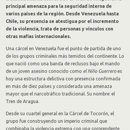
principal amenaza para la seguridad interna de
varios países de la región. Desde Venezuela hasta
Chile, su presencia se atestigua por el incremento
de la violencia, trata de personas y vínculos con
otras mafias internacionales.
Una cárcel en Venezuela fue el punto de partida de uno
de los grupos criminales más temidos del continente. Lo
que nació como una banda de reclusos bajo el mando
de un joven asesino conocido como
el Niño Guerrero
es
hoy una estructura delictiva con presencia confirmada
en más de diez países y considerada una amenaza
mayor que el narcotráfico tradicional. Su nombre: el
Tren de Aragua.
Desde su cuartel general en la Cárcel de Tocorón, el
grupo fue construyendo un imperio criminal que
combinaba la violencia extrema con una sorprendente