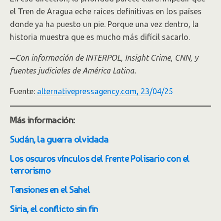
el Tren de Aragua eche raíces definitivas en los países
donde ya ha puesto un pie. Porque una vez dentro, la
historia muestra que es mucho más difícil sacarlo.
─
Con información de INTERPOL, Insight Crime, CNN, y
fuentes judiciales de América Latina.
Fuente:
alternativepressagency.com, 23/04/25
Más información:
Sudán, la guerra olvidada
Los oscuros vínculos del Frente Polisario con el
terrorismo
Tensiones en el Sahel
Siria, el conflicto sin fin