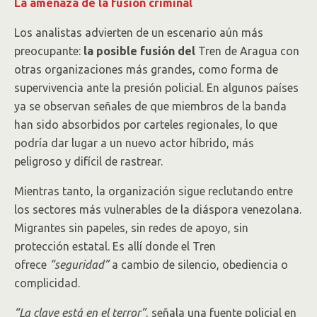
La amenaza de la fusión criminal
Los analistas advierten de un escenario aún más
preocupante:
la posible fusión del
Tren de Aragua con
otras organizaciones más grandes, como forma de
supervivencia ante la presión policial. En algunos países
ya se observan señales de que miembros de la banda
han sido absorbidos por carteles regionales, lo que
podría dar lugar a un nuevo actor híbrido, más
peligroso y difícil de rastrear.
Mientras tanto, la organización sigue reclutando entre
los sectores más vulnerables de la diáspora venezolana.
Migrantes sin papeles, sin redes de apoyo, sin
protección estatal. Es allí donde el Tren
ofrece
“seguridad”
a cambio de silencio, obediencia o
complicidad.
“La clave está en el terror”
, señala una fuente policial en