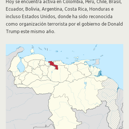
Hoy se encuentra activa en Colombia, Perú, Chile, Brasil,
Ecuador, Bolivia, Argentina, Costa Rica, Honduras e
incluso Estados Unidos, donde ha sido reconocida
como organización terrorista por el gobierno de Donald
Trump este mismo año.