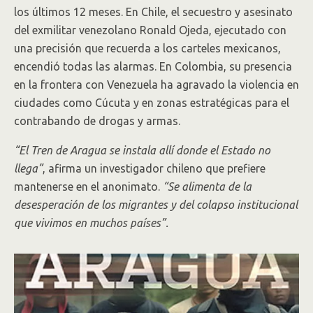
los últimos 12 meses. En Chile, el secuestro y asesinato
del exmilitar venezolano Ronald Ojeda, ejecutado con
una precisión que recuerda a los carteles mexicanos,
encendió todas las alarmas. En Colombia, su presencia
en la frontera con Venezuela ha agravado la violencia en
ciudades como Cúcuta y en zonas estratégicas para el
contrabando de drogas y armas.
“El Tren de Aragua se instala allí donde el Estado no
llega”
, afirma un investigador chileno que prefiere
mantenerse en el anonimato.
“Se alimenta de la
desesperación de los migrantes y del colapso institucional
que vivimos en muchos países”.