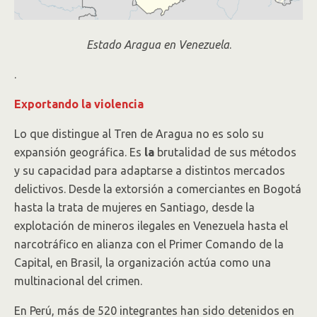
Estado Aragua en Venezuela
.
.
Exportando la violencia
Lo que distingue al Tren de Aragua no es solo su
expansión geográfica. Es
la
brutalidad de sus métodos
y su capacidad para adaptarse a distintos mercados
delictivos. Desde la extorsión a comerciantes en Bogotá
hasta la trata de mujeres en Santiago, desde la
explotación de mineros ilegales en Venezuela hasta el
narcotráfico en alianza con el Primer Comando de la
Capital, en Brasil, la organización actúa como una
multinacional del crimen.
En Perú, más de 520 integrantes han sido detenidos en