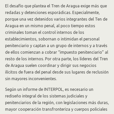
El desafío que plantea el Tren de Aragua exige más que
redadas y detenciones esporádicas. Especialmente,
porque una vez detenidos varios integrantes del Ten de
Aragua en un mismo penal, al poco tiempo estos
criminales toman el control internos de los
establecimientos, sobornan o intimidan el personal
penitenciario y captan a un grupo de internos y a través
de ellos comienzan a cobrar “impuesto penitenciario” al
resto de los internos. Por otra parte, los líderes del Tren
de Aragua suelen coordinar y dirigir sus negocios
ilícitos de fuera del penal desde sus lugares de reclusión
sin mayores inconvenientes.
Según un informe de INTERPOL, es necesario un
rediseño integral de los sistemas judiciales y
penitenciarios de la región, con legislaciones más duras,
mayor cooperación transfronteriza y cuerpos policiales