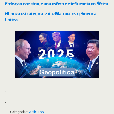
Erdogan construye una esfera de influencia en África
Alianza estratégica entre Marruecos y América
Latina
.
.
Categorías:
Artículos