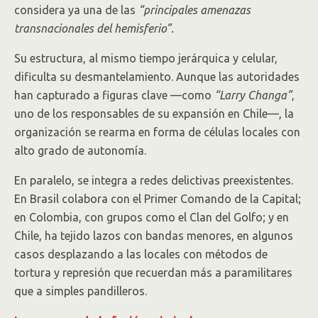
considera ya una de las
“principales amenazas
transnacionales del hemisferio”.
Su estructura, al mismo tiempo jerárquica y celular,
dificulta su desmantelamiento. Aunque las autoridades
han capturado a figuras clave —como
“Larry Changa”
,
uno de los responsables de su expansión en Chile—, la
organización se rearma en forma de células locales con
alto grado de autonomía.
En paralelo, se integra a redes delictivas preexistentes.
En Brasil colabora con el Primer Comando de la Capital;
en Colombia, con grupos como el Clan del Golfo; y en
Chile, ha tejido lazos con bandas menores, en algunos
casos desplazando a las locales con métodos de
tortura y represión que recuerdan más a paramilitares
que a simples pandilleros.