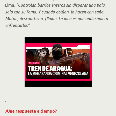
Lima.
“Controlan barrios enteros sin disparar una bala,
solo con su fama. Y cuando actúan, lo hacen con saña.
Matan, descuartizan, filman. La idea es que nadie quiera
enfrentarlos”
.
.
¿Una respuesta a tiempo?