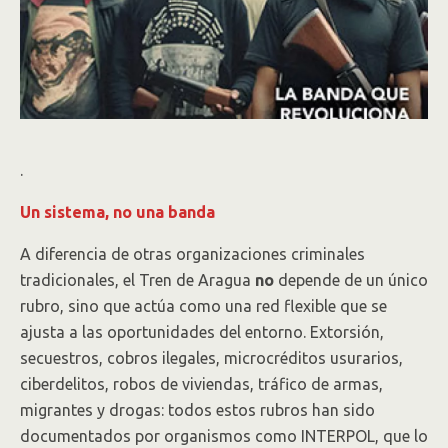
.
Un sistema, no una banda
A diferencia de otras organizaciones criminales
tradicionales, el Tren de Aragua
no
depende de un único
rubro, sino que actúa como una red flexible que se
ajusta a las oportunidades del entorno. Extorsión,
secuestros, cobros ilegales, microcréditos usurarios,
ciberdelitos, robos de viviendas, tráfico de armas,
migrantes y drogas: todos estos rubros han sido
documentados por organismos como INTERPOL, que lo