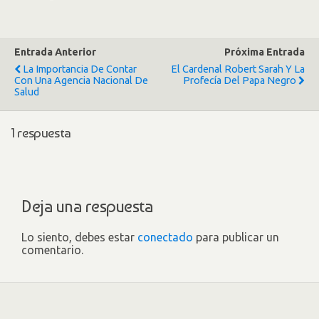
Entrada Anterior
Próxima Entrada
La Importancia De Contar
El Cardenal Robert Sarah Y La
Con Una Agencia Nacional De
Profecía Del Papa Negro
Salud
1 respuesta
Deja una respuesta
Lo siento, debes estar
conectado
para publicar un
comentario.