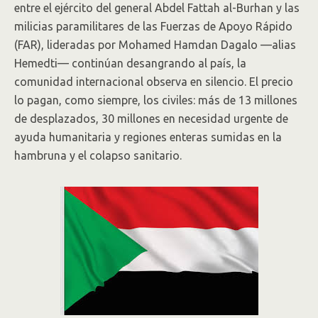
entre el ejército del general Abdel Fattah al-Burhan y las
milicias paramilitares de las Fuerzas de Apoyo Rápido
(FAR), lideradas por Mohamed Hamdan Dagalo —alias
Hemedti— continúan desangrando al país, la
comunidad internacional observa en silencio. El precio
lo pagan, como siempre, los civiles: más de 13 millones
de desplazados, 30 millones en necesidad urgente de
ayuda humanitaria y regiones enteras sumidas en la
hambruna y el colapso sanitario.