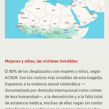
.
Mujeres y niños, las víctimas invisibles
El 88% de los desplazados son mujeres y niños, según
ACNUR. Son los rostros más invisibles de esta tragedia.
Expuestas a la violencia sexual sistemática —
documentada por Amnistía Internacional como crimen
de lesa humanidad—, a la desnutrición y a la falta total
de asistencia médica, muchas de ellas vagan sin rumbo