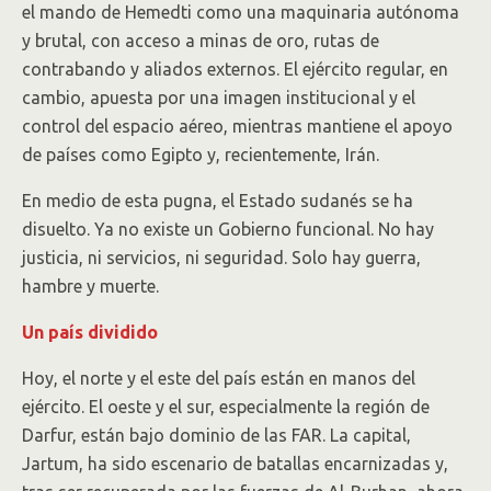
el mando de Hemedti como una maquinaria autónoma
y brutal, con acceso a minas de oro, rutas de
contrabando y aliados externos. El ejército regular, en
cambio, apuesta por una imagen institucional y el
control del espacio aéreo, mientras mantiene el apoyo
de países como Egipto y, recientemente, Irán.
En medio de esta pugna, el Estado sudanés se ha
disuelto. Ya no existe un Gobierno funcional. No hay
justicia, ni servicios, ni seguridad. Solo hay guerra,
hambre y muerte.
Un país dividido
Hoy, el norte y el este del país están en manos del
ejército. El oeste y el sur, especialmente la región de
Darfur, están bajo dominio de las FAR. La capital,
Jartum, ha sido escenario de batallas encarnizadas y,