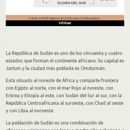
.
La República de Sudán​ es uno de los cincuenta y cuatro
estados que forman el continente africano. Su capital es
Jartum y la ciudad más poblada es Omdurmán.
Está situado al noreste de África y comparte frontera
con Egipto al norte, con el mar Rojo al noreste, con
Eritrea y Etiopía al este, con Sudán del Sur al sur, con la
República Centroafricana al suroeste, con Chad al oeste
y con Libia al noroeste.
La población de Sudán es una combinación de