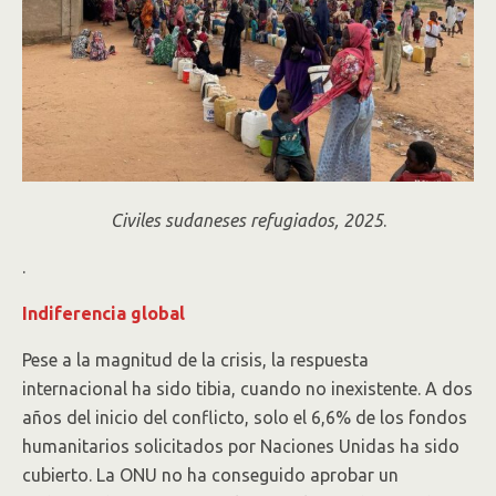
Civiles sudaneses refugiados, 2025
.
.
Indiferencia global
Pese a la magnitud de la crisis, la respuesta
internacional ha sido tibia, cuando no inexistente. A dos
años del inicio del conflicto, solo el 6,6% de los fondos
humanitarios solicitados por Naciones Unidas ha sido
cubierto. La ONU no ha conseguido aprobar un