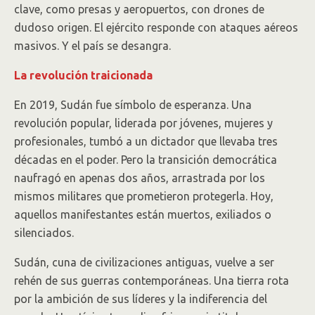
clave, como presas y aeropuertos, con drones de
dudoso origen. El ejército responde con ataques aéreos
masivos. Y el país se desangra.
La revolución traicionada
En 2019, Sudán fue símbolo de esperanza. Una
revolución popular, liderada por jóvenes, mujeres y
profesionales, tumbó a un dictador que llevaba tres
décadas en el poder. Pero la transición democrática
naufragó en apenas dos años, arrastrada por los
mismos militares que prometieron protegerla. Hoy,
aquellos manifestantes están muertos, exiliados o
silenciados.
Sudán, cuna de civilizaciones antiguas, vuelve a ser
rehén de sus guerras contemporáneas. Una tierra rota
por la ambición de sus líderes y la indiferencia del