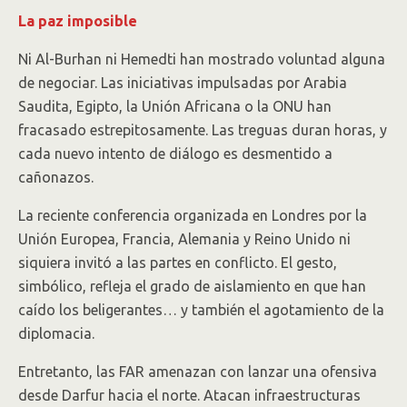
La paz imposible
Ni Al-Burhan ni Hemedti han mostrado voluntad alguna
de negociar. Las iniciativas impulsadas por Arabia
Saudita, Egipto, la Unión Africana o la ONU han
fracasado estrepitosamente. Las treguas duran horas, y
cada nuevo intento de diálogo es desmentido a
cañonazos.
La reciente conferencia organizada en Londres por la
Unión Europea, Francia, Alemania y Reino Unido ni
siquiera invitó a las partes en conflicto. El gesto,
simbólico, refleja el grado de aislamiento en que han
caído los beligerantes… y también el agotamiento de la
diplomacia.
Entretanto, las FAR amenazan con lanzar una ofensiva
desde Darfur hacia el norte. Atacan infraestructuras