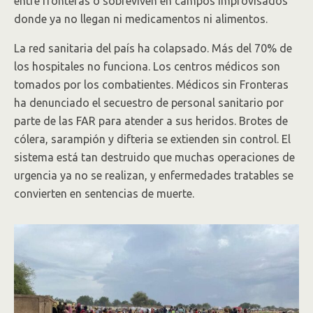
entre fronteras o sobreviven en campos improvisados
donde ya no llegan ni medicamentos ni alimentos.
La red sanitaria del país ha colapsado. Más del 70% de
los hospitales no funciona. Los centros médicos son
tomados por los combatientes. Médicos sin Fronteras
ha denunciado el secuestro de personal sanitario por
parte de las FAR para atender a sus heridos. Brotes de
cólera, sarampión y difteria se extienden sin control. El
sistema está tan destruido que muchas operaciones de
urgencia ya no se realizan, y enfermedades tratables se
convierten en sentencias de muerte.