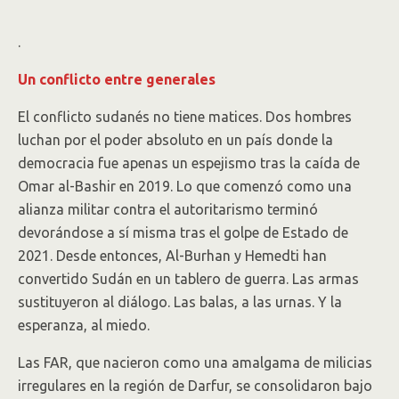
.
Un conflicto entre generales
El conflicto sudanés no tiene matices. Dos hombres
luchan por el poder absoluto en un país donde la
democracia fue apenas un espejismo tras la caída de
Omar al-Bashir en 2019. Lo que comenzó como una
alianza militar contra el autoritarismo terminó
devorándose a sí misma tras el golpe de Estado de
2021. Desde entonces, Al-Burhan y Hemedti han
convertido Sudán en un tablero de guerra. Las armas
sustituyeron al diálogo. Las balas, a las urnas. Y la
esperanza, al miedo.
Las FAR, que nacieron como una amalgama de milicias
irregulares en la región de Darfur, se consolidaron bajo