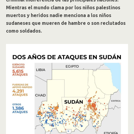
Mientras el mundo clama por los niños palestinos
muertos y heridos nadie menciona a los niños
sudaneses que mueren de hambre o son reclutados
como soldados.