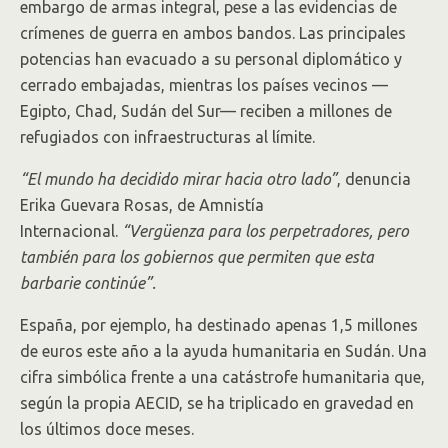
embargo de armas integral, pese a las evidencias de
crímenes de guerra en ambos bandos. Las principales
potencias han evacuado a su personal diplomático y
cerrado embajadas, mientras los países vecinos —
Egipto, Chad, Sudán del Sur— reciben a millones de
refugiados con infraestructuras al límite.
“El mundo ha decidido mirar hacia otro lado”
, denuncia
Erika Guevara Rosas, de Amnistía
Internacional.
“Vergüenza para los perpetradores, pero
también para los gobiernos que permiten que esta
barbarie continúe”.
España, por ejemplo, ha destinado apenas 1,5 millones
de euros este año a la ayuda humanitaria en Sudán. Una
cifra simbólica frente a una catástrofe humanitaria que,
según la propia AECID, se ha triplicado en gravedad en
los últimos doce meses.