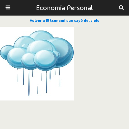
Economía Personal
Volver a El tsunami que cayó del cielo