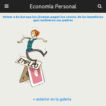
Economía Personal
Volver a En Europa los jóvenes pagan los costos de los beneficios
que recibieron sus padres
« anterior en la galería