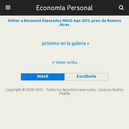
Economía Personal
Volver a Encuesta Diputados PASO Ago 2013, prov. de Buenos
Aires
próximo en la galería »
Volver arriba
Móvil
Escritorio
Copyright © 2008-2023 · Todos los derechos reservados · Gustavo Ibañez
Padilla