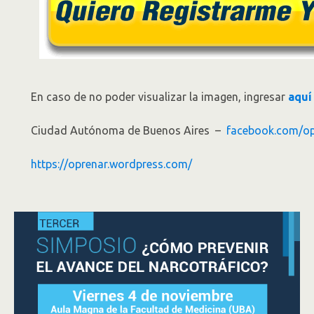
En caso de no poder visualizar la imagen, ingresar
aquí
Ciudad Autónoma de Buenos Aires –
facebook.com/op
https://oprenar.wordpress.com/