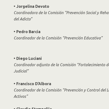
• Jorgelina Devoto
Coordinadora de la Comisión “Prevención Social y Rehab
del Adicto”
• Pedro Barcia
Coordinador de la Comisión “Prevención Educativa”
• Diego Luciani
Coordinador adjunto de la Comisión “Fortalecimiento d
Judicial”
• Francisco D’Albora
Coordinador de la Comisión “Prevención y Control del 
Activos”
• Claudio Stampalija