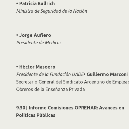
• Patricia Bullrich
Ministra de Seguridad de la Nación
• Jorge Aufiero
Presidente de Medicus
• Héctor Masoero
Presidente de la Fundación UADE
• Guillermo Marconi
Secretario General del Sindicato Argentino de Emplea
Obreros de la Enseñanza Privada
9.30 | Informe Comisiones OPRENAR: Avances en
Políticas Públicas