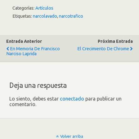
Categorías:
Artículos
Etiquetas:
narcolavado
,
narcotrafico
Entrada Anterior
Próxima Entrada
En Memoria De Francisco
El Crecimiento De Chrome
Narciso Laprida
Deja una respuesta
Lo siento, debes estar
conectado
para publicar un
comentario.
Volver arriba