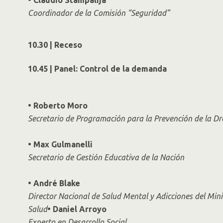
Coordinador de la Comisión “Seguridad”
10.30 | Receso
10.45 | Panel: Control de la demanda
• Roberto Moro
Secretario de Programación para la Prevención de la D
• Max Gulmanelli
Secretario de Gestión Educativa de la Nación
• André Blake
Director Nacional de Salud Mental y Adicciones del Mini
Salud
• Daniel Arroyo
Experto en Desarrollo Social