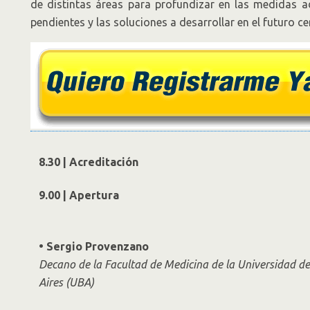
de distintas áreas para profundizar en las medidas 
pendientes y las soluciones a desarrollar en el futuro c
8.30 | Acreditación
9.00 | Apertura
• Sergio Provenzano
Decano de la Facultad de Medicina de la Universidad d
Aires (UBA)