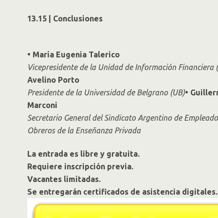
13.15 | Conclusiones
• María Eugenia Talerico
Vicepresidente de la Unidad de Información Financiera (
Avelino Porto
Presidente de la Universidad de Belgrano (UB)
• Guille
Marconi
Secretario General del Sindicato Argentino de Empleado
Obreros de la Enseñanza Privada
La entrada es libre y gratuita.
Requiere inscripción previa.
Vacantes limitadas.
Se entregarán certificados de asistencia digitales.