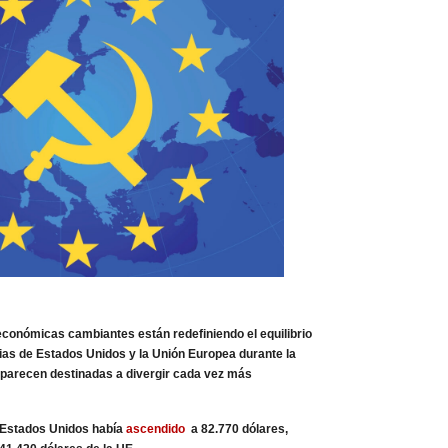
conómicas cambiantes están redefiniendo el equilibrio
rias de Estados Unidos y la Unión Europea durante la
parecen destinadas a divergir cada vez más
e Estados Unidos había
ascendido
a 82.770 dólares,