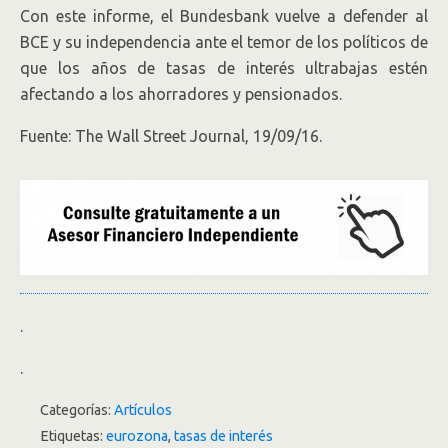
Con este informe, el Bundesbank vuelve a defender al
BCE y su independencia ante el temor de los políticos de
que los años de tasas de interés ultrabajas estén
afectando a los ahorradores y pensionados.
Fuente: The Wall Street Journal, 19/09/16.
.
.
Categorías:
Artículos
Etiquetas:
eurozona
,
tasas de interés