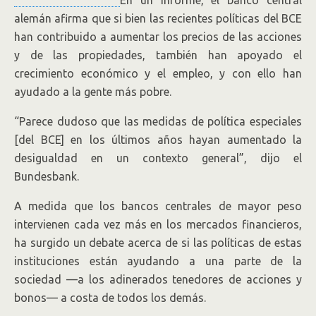
En un informe, el banco central
alemán afirma que si bien las recientes políticas del BCE
han contribuido a aumentar los precios de las acciones
y de las propiedades, también han apoyado el
crecimiento económico y el empleo, y con ello han
ayudado a la gente más pobre.
“Parece dudoso que las medidas de política especiales
[del BCE] en los últimos años hayan aumentado la
desigualdad en un contexto general”, dijo el
Bundesbank.
A medida que los bancos centrales de mayor peso
intervienen cada vez más en los mercados financieros,
ha surgido un debate acerca de si las políticas de estas
instituciones están ayudando a una parte de la
sociedad —a los adinerados tenedores de acciones y
bonos— a costa de todos los demás.