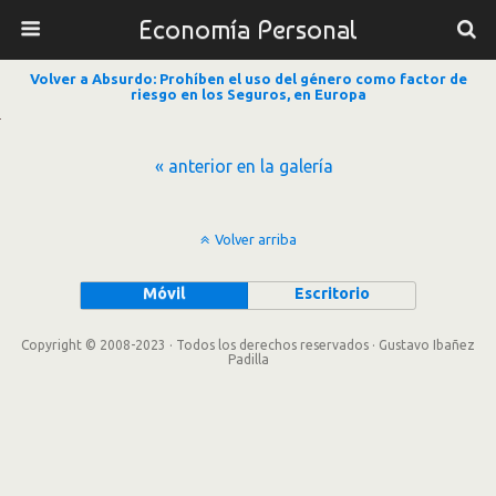
Economía Personal
Volver a Absurdo: Prohíben el uso del género como factor de
riesgo en los Seguros, en Europa
« anterior en la galería
Volver arriba
Móvil
Escritorio
Copyright © 2008-2023 · Todos los derechos reservados · Gustavo Ibañez
Padilla