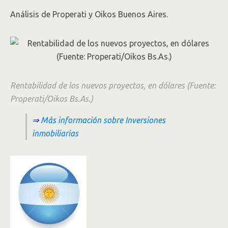
Análisis de Properati y Oikos Buenos Aires.
Rentabilidad de los nuevos proyectos, en dólares (Fuente:
Properati/Oikos Bs.As.)
⇒
Más información sobre Inversiones
inmobiliarias