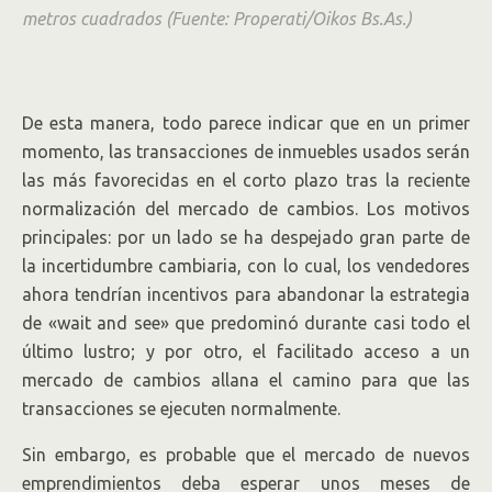
metros cuadrados (Fuente: Properati/Oikos Bs.As.)
De esta manera, todo parece indicar que en un primer
momento, las transacciones de inmuebles usados serán
las más favorecidas en el corto plazo tras la reciente
normalización del mercado de cambios. Los motivos
principales: por un lado se ha despejado gran parte de
la incertidumbre cambiaria, con lo cual, los vendedores
ahora tendrían incentivos para abandonar la estrategia
de «wait and see» que predominó durante casi todo el
último lustro; y por otro, el facilitado acceso a un
mercado de cambios allana el camino para que las
transacciones se ejecuten normalmente.
Sin embargo, es probable que el mercado de nuevos
emprendimientos deba esperar unos meses de