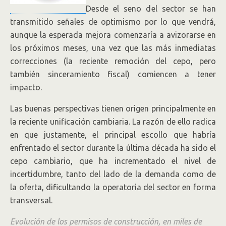
Desde el seno del sector se han
transmitido señales de optimismo por lo que vendrá,
aunque la esperada mejora comenzaría a avizorarse en
los próximos meses, una vez que las más inmediatas
correcciones (la reciente remoción del cepo, pero
también sinceramiento fiscal) comiencen a tener
impacto.
Las buenas perspectivas tienen origen principalmente en
la reciente unificación cambiaria. La razón de ello radica
en que justamente, el principal escollo que habría
enfrentado el sector durante la última década ha sido el
cepo cambiario, que ha incrementado el nivel de
incertidumbre, tanto del lado de la demanda como de
la oferta, dificultando la operatoria del sector en forma
transversal.
Evolución de los permisos de construcción, en miles de