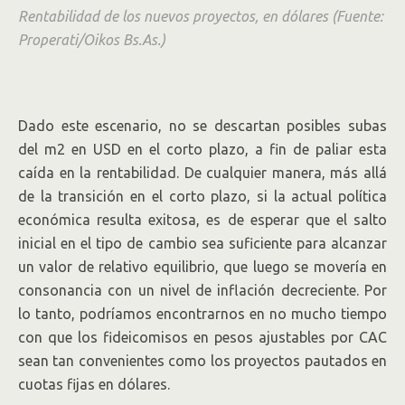
Rentabilidad de los nuevos proyectos, en dólares (Fuente:
Properati/Oikos Bs.As.)
Dado este escenario, no se descartan posibles subas
del m2 en USD en el corto plazo, a fin de paliar esta
caída en la rentabilidad. De cualquier manera, más allá
de la transición en el corto plazo, si la actual política
económica resulta exitosa, es de esperar que el salto
inicial en el tipo de cambio sea suficiente para alcanzar
un valor de relativo equilibrio, que luego se movería en
consonancia con un nivel de inflación decreciente. Por
lo tanto, podríamos encontrarnos en no mucho tiempo
con que los fideicomisos en pesos ajustables por CAC
sean tan convenientes como los proyectos pautados en
cuotas fijas en dólares.