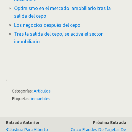
Optimismo en el mercado inmobiliario tras la
salida del cepo
Los negocios después del cepo
Tras la salida del cepo, se activa el sector
inmobiliario
.
Categorías:
Artículos
Etiquetas:
inmuebles
Entrada Anterior
Próxima Entrada
Justicia Para Alberto
Cinco Fraudes De Tarjetas De