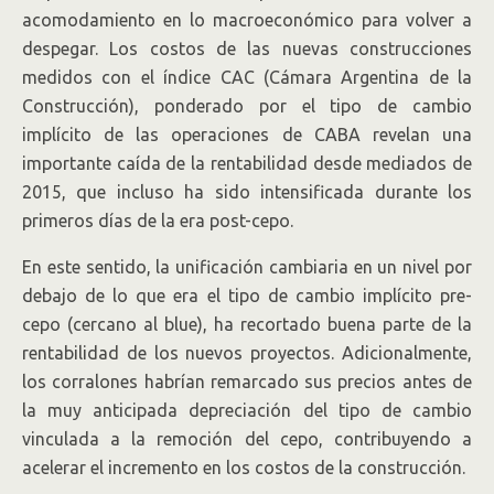
acomodamiento en lo macroeconómico para volver a
despegar. Los costos de las nuevas construcciones
medidos con el índice CAC (Cámara Argentina de la
Construcción), ponderado por el tipo de cambio
implícito de las operaciones de CABA revelan una
importante caída de la rentabilidad desde mediados de
2015, que incluso ha sido intensificada durante los
primeros días de la era post-cepo.
En este sentido, la unificación cambiaria en un nivel por
debajo de lo que era el tipo de cambio implícito pre-
cepo (cercano al blue), ha recortado buena parte de la
rentabilidad de los nuevos proyectos. Adicionalmente,
los corralones habrían remarcado sus precios antes de
la muy anticipada depreciación del tipo de cambio
vinculada a la remoción del cepo, contribuyendo a
acelerar el incremento en los costos de la construcción.