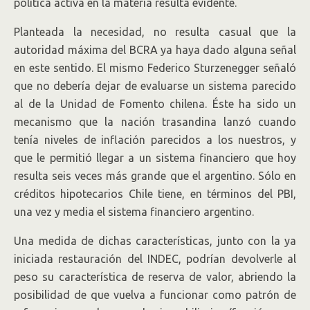
política activa en la materia resulta evidente.
Planteada la necesidad, no resulta casual que la
autoridad máxima del BCRA ya haya dado alguna señal
en este sentido. El mismo Federico Sturzenegger señaló
que no debería dejar de evaluarse un sistema parecido
al de la Unidad de Fomento chilena. Éste ha sido un
mecanismo que la nación trasandina lanzó cuando
tenía niveles de inflación parecidos a los nuestros, y
que le permitió llegar a un sistema financiero que hoy
resulta seis veces más grande que el argentino. Sólo en
créditos hipotecarios Chile tiene, en términos del PBI,
una vez y media el sistema financiero argentino.
Una medida de dichas características, junto con la ya
iniciada restauración del INDEC, podrían devolverle al
peso su característica de reserva de valor, abriendo la
posibilidad de que vuelva a funcionar como patrón de