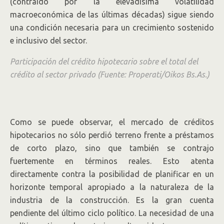
(contraído por la elevadísima volatilidad
macroeconómica de las últimas décadas) sigue siendo
una condición necesaria para un crecimiento sostenido
e inclusivo del sector.
Participación del crédito hipotecario sobre el total del
crédito al sector privado (Fuente: Properati/Oikos Bs.As.)
Como se puede observar, el mercado de créditos
hipotecarios no sólo perdió terreno frente a préstamos
de corto plazo, sino que también se contrajo
fuertemente en términos reales. Esto atenta
directamente contra la posibilidad de planificar en un
horizonte temporal apropiado a la naturaleza de la
industria de la construcción. Es la gran cuenta
pendiente del último ciclo político. La necesidad de una