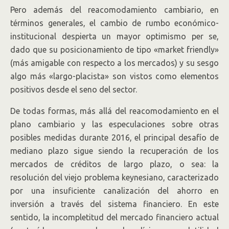
Pero además del reacomodamiento cambiario, en
términos generales, el cambio de rumbo económico-
institucional despierta un mayor optimismo per se,
dado que su posicionamiento de tipo «market friendly»
(más amigable con respecto a los mercados) y su sesgo
algo más «largo-placista» son vistos como elementos
positivos desde el seno del sector.
De todas formas, más allá del reacomodamiento en el
plano cambiario y las especulaciones sobre otras
posibles medidas durante 2016, el principal desafío de
mediano plazo sigue siendo la recuperación de los
mercados de créditos de largo plazo, o sea: la
resolución del viejo problema keynesiano, caracterizado
por una insuficiente canalización del ahorro en
inversión a través del sistema financiero. En este
sentido, la incompletitud del mercado financiero actual