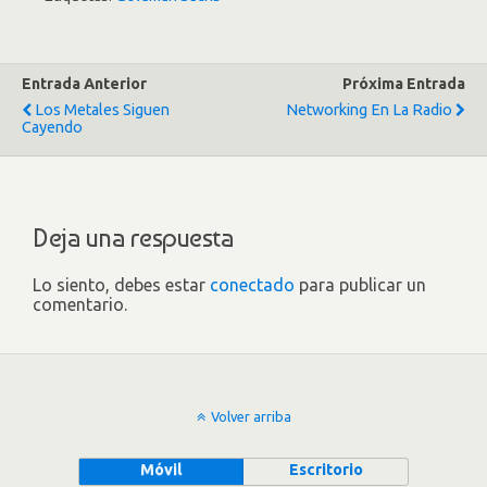
Entrada Anterior
Próxima Entrada
Los Metales Siguen
Networking En La Radio
Cayendo
Deja una respuesta
Lo siento, debes estar
conectado
para publicar un
comentario.
Volver arriba
Móvil
Escritorio