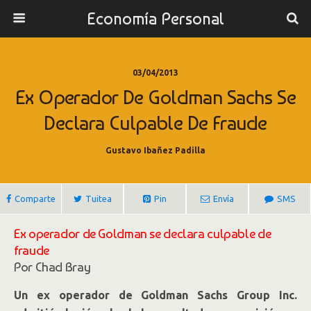
Economía Personal
03/04/2013
Ex Operador De Goldman Sachs Se
Declara Culpable De Fraude
Gustavo Ibañez Padilla
Comparte
Tuitea
Pin
Envía
SMS
Ex operador de Goldman se declara culpable de
fraude
Por Chad Bray
Un ex operador de Goldman Sachs Group Inc.