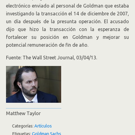
electrónico enviado al personal de Goldman que estaba
investigando la transacción el 14 de diciembre de 2007,
un día después de la presunta operación. El acusado
dijo que hizo la transacción con la esperanza de
fortalecer su posición en Goldman y mejorar su
potencial remuneración de fin de año.
Fuente: The Wall Street Journal, 03/04/13.
Matthew Taylor
Categorías:
Artículos
Etiquetas:
Goldman Sachs