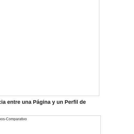
cia entre una Página y un Perfil de