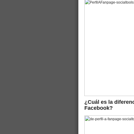
¿Cuál es la diferen
Facebook?