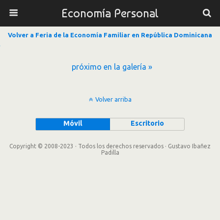
Economía Personal
Volver a Feria de la Economía Familiar en República Dominicana
próximo en la galería »
Volver arriba
Móvil
Escritorio
Copyright © 2008-2023 · Todos los derechos reservados · Gustavo Ibañez
Padilla