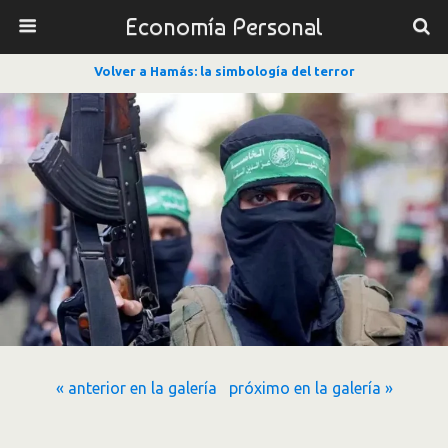
Economía Personal
Volver a Hamás: la simbología del terror
« anterior en la galería
próximo en la galería »