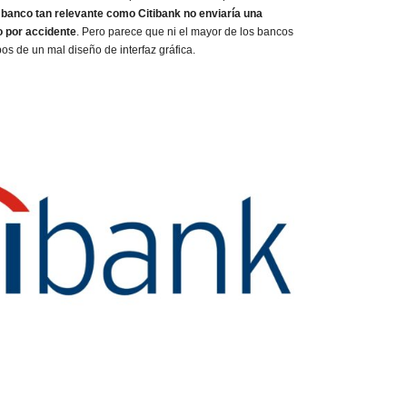
 banco tan relevante como Citibank no enviaría una
o por accidente
. Pero parece que ni el mayor de los bancos
os de un mal diseño de interfaz gráfica.