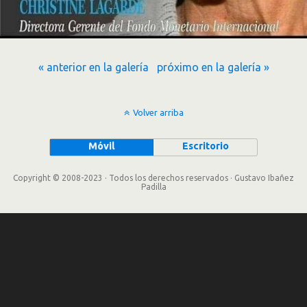
« anterior en la galería
próximo en la galería »
Volver arriba
Móvil
Escritorio
Copyright © 2008-2023 · Todos los derechos reservados · Gustavo Ibañez
Padilla