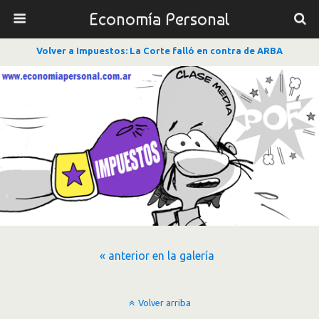
Economía Personal
Volver a Impuestos: La Corte falló en contra de ARBA
« anterior en la galería
Volver arriba