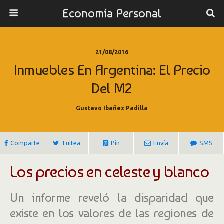
Economía Personal
21/08/2016
Inmuebles En Argentina: El Precio
Del M2
Gustavo Ibañez Padilla
Comparte
Tuitea
Pin
Envía
SMS
Los precios en celeste y blanco
Un informe reveló la disparidad que
existe en los valores de las regiones de