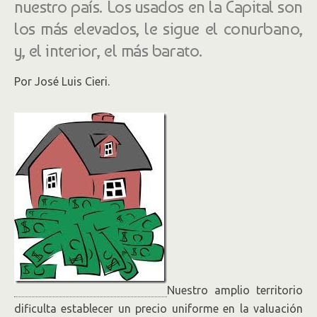
nuestro país. Los usados en la Capital son
los más elevados, le sigue el conurbano,
y, el interior, el más barato.
Por José Luis Cieri.
Nuestro amplio territorio
dificulta establecer un precio uniforme en la valuación