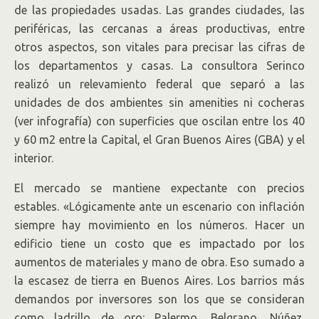
de las propiedades usadas. Las grandes ciudades, las
periféricas, las cercanas a áreas productivas, entre
otros aspectos, son vitales para precisar las cifras de
los departamentos y casas. La consultora Serinco
realizó un relevamiento federal que separó a las
unidades de dos ambientes sin amenities ni cocheras
(ver infografía) con superficies que oscilan entre los 40
y 60 m2 entre la Capital, el Gran Buenos Aires (GBA) y el
interior.
El mercado se mantiene expectante con precios
estables. «Lógicamente ante un escenario con inflación
siempre hay movimiento en los números. Hacer un
edificio tiene un costo que es impactado por los
aumentos de materiales y mano de obra. Eso sumado a
la escasez de tierra en Buenos Aires. Los barrios más
demandos por inversores son los que se consideran
como ladrillo de oro: Palermo, Belgrano, Núñez,