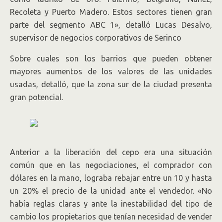
Recoleta y Puerto Madero. Estos sectores tienen gran
parte del segmento ABC 1», detalló Lucas Desalvo,
supervisor de negocios corporativos de Serinco
Sobre cuales son los barrios que pueden obtener
mayores aumentos de los valores de las unidades
usadas, detalló, que la zona sur de la ciudad presenta
gran potencial.
Anterior a la liberación del cepo era una situación
común que en las negociaciones, el comprador con
dólares en la mano, lograba rebajar entre un 10 y hasta
un 20% el precio de la unidad ante el vendedor. «No
había reglas claras y ante la inestabilidad del tipo de
cambio los propietarios que tenían necesidad de vender