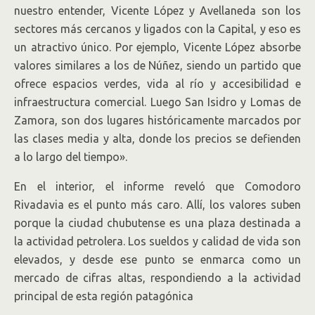
nuestro entender, Vicente López y Avellaneda son los
sectores más cercanos y ligados con la Capital, y eso es
un atractivo único. Por ejemplo, Vicente López absorbe
valores similares a los de Núñez, siendo un partido que
ofrece espacios verdes, vida al río y accesibilidad e
infraestructura comercial. Luego San Isidro y Lomas de
Zamora, son dos lugares históricamente marcados por
las clases media y alta, donde los precios se defienden
a lo largo del tiempo».
En el interior, el informe reveló que Comodoro
Rivadavia es el punto más caro. Allí, los valores suben
porque la ciudad chubutense es una plaza destinada a
la actividad petrolera. Los sueldos y calidad de vida son
elevados, y desde ese punto se enmarca como un
mercado de cifras altas, respondiendo a la actividad
principal de esta región patagónica