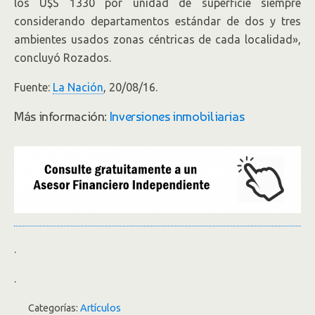
los U$S 1330 por unidad de superficie siempre
considerando departamentos estándar de dos y tres
ambientes usados zonas céntricas de cada localidad»,
concluyó Rozados.
Fuente:
La Nación
, 20/08/16.
Más información:
Inversiones inmobiliarias
.
.
Categorías:
Artículos