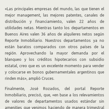
«Las principales empresas del mundo, las que tienen el
mejor management, las mejores patentes, canales de
distribución y financiamiento, valen 22 años de
utilidades netas. Mientras tanto los departamentos en
Buenos Aires valen 36 años de alquileres netos según
Reporte Inmobiliario. Nuestros departamentos ya no
están baratos comparados con otros países de la
región. Aprovechando la mayor demanda por el
blanqueo y los créditos hipotecarios con subsidio
estatal, creo que es un excelente momento para vender
y colocarse en bonos gubernamentales argentinos que
rinden más», amplió Cruces.
Finalmente, José Rozados, del portal Reporte
Inmobiliario, precisó, que, «en base a los relevamientos
de valores de departamentos usados estándar sin
amenities que venimos haciendo de manera trimestral