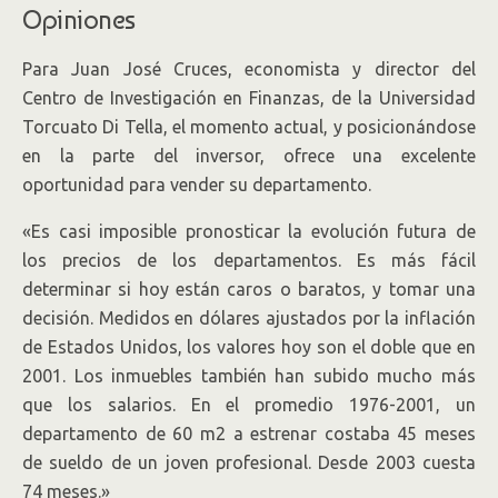
Opiniones
Para Juan José Cruces, economista y director del
Centro de Investigación en Finanzas, de la Universidad
Torcuato Di Tella, el momento actual, y posicionándose
en la parte del inversor, ofrece una excelente
oportunidad para vender su departamento.
«Es casi imposible pronosticar la evolución futura de
los precios de los departamentos. Es más fácil
determinar si hoy están caros o baratos, y tomar una
decisión. Medidos en dólares ajustados por la inflación
de Estados Unidos, los valores hoy son el doble que en
2001. Los inmuebles también han subido mucho más
que los salarios. En el promedio 1976-2001, un
departamento de 60 m2 a estrenar costaba 45 meses
de sueldo de un joven profesional. Desde 2003 cuesta
74 meses.»