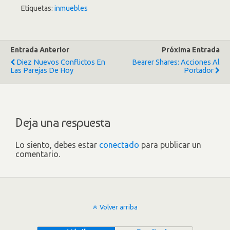
Etiquetas:
inmuebles
Entrada Anterior
Próxima Entrada
Diez Nuevos Conflictos En
Bearer Shares: Acciones Al
Las Parejas De Hoy
Portador
Deja una respuesta
Lo siento, debes estar
conectado
para publicar un
comentario.
Volver arriba