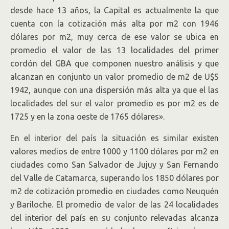
desde hace 13 años, la Capital es actualmente la que
cuenta con la cotización más alta por m2 con 1946
dólares por m2, muy cerca de ese valor se ubica en
promedio el valor de las 13 localidades del primer
cordón del GBA que componen nuestro análisis y que
alcanzan en conjunto un valor promedio de m2 de U$S
1942, aunque con una dispersión más alta ya que el las
localidades del sur el valor promedio es por m2 es de
1725 y en la zona oeste de 1765 dólares».
En el interior del país la situación es similar existen
valores medios de entre 1000 y 1100 dólares por m2 en
ciudades como San Salvador de Jujuy y San Fernando
del Valle de Catamarca, superando los 1850 dólares por
m2 de cotización promedio en ciudades como Neuquén
y Bariloche. El promedio de valor de las 24 localidades
del interior del país en su conjunto relevadas alcanza