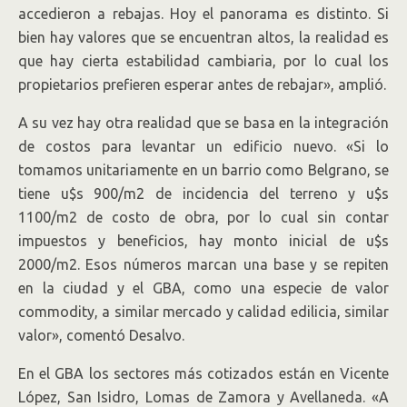
accedieron a rebajas. Hoy el panorama es distinto. Si
bien hay valores que se encuentran altos, la realidad es
que hay cierta estabilidad cambiaria, por lo cual los
propietarios prefieren esperar antes de rebajar», amplió.
A su vez hay otra realidad que se basa en la integración
de costos para levantar un edificio nuevo. «Si lo
tomamos unitariamente en un barrio como Belgrano, se
tiene u$s 900/m2 de incidencia del terreno y u$s
1100/m2 de costo de obra, por lo cual sin contar
impuestos y beneficios, hay monto inicial de u$s
2000/m2. Esos números marcan una base y se repiten
en la ciudad y el GBA, como una especie de valor
commodity, a similar mercado y calidad edilicia, similar
valor», comentó Desalvo.
En el GBA los sectores más cotizados están en Vicente
López, San Isidro, Lomas de Zamora y Avellaneda. «A