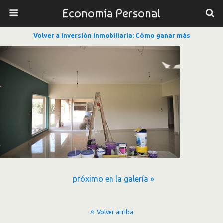
Economía Personal
Volver a Inversión inmobiliaria: Cómo ganar más
próximo en la galería »
Volver arriba