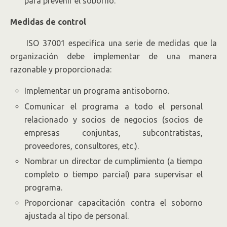
para prevenir el soborno.
Medidas de control
ISO 37001 especifica una serie de medidas que la
organización debe implementar de una manera
razonable y proporcionada:
Implementar un programa antisoborno.
Comunicar el programa a todo el personal
relacionado y socios de negocios (socios de
empresas conjuntas, subcontratistas,
proveedores, consultores, etc.).
Nombrar un director de cumplimiento (a tiempo
completo o tiempo parcial) para supervisar el
programa.
Proporcionar capacitación contra el soborno
ajustada al tipo de personal.