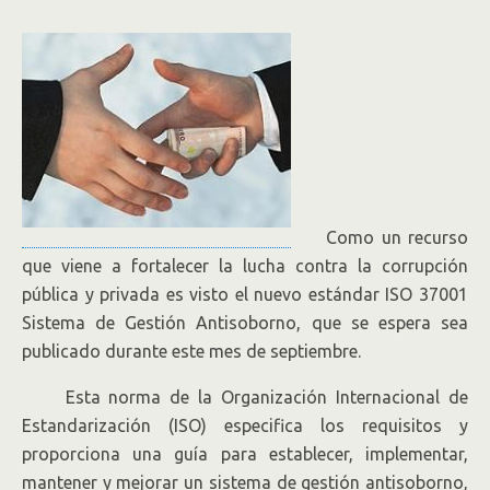
Como un recurso
que viene a fortalecer la lucha contra la corrupción
pública y privada es visto el nuevo estándar ISO 37001
Sistema de Gestión Antisoborno, que se espera sea
publicado durante este mes de septiembre.
Esta norma de la Organización Internacional de
Estandarización (ISO) especifica los requisitos y
proporciona una guía para establecer, implementar,
mantener y mejorar un sistema de gestión antisoborno,