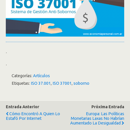
.
.
Categorías:
Artículos
Etiquetas:
ISO 37.001
,
ISO 37001
,
soborno
Entrada Anterior
Próxima Entrada
Cómo Encontró A Quien Lo
Europa: Las Políticas
Estafó Por Internet
Monetarias Laxas No Habrían
Aumentado La Desigualdad