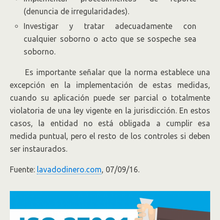
(denuncia de irregularidades).
Investigar y tratar adecuadamente con
cualquier soborno o acto que se sospeche sea
soborno.
Es importante señalar que la norma establece una
excepción en la implementación de estas medidas,
cuando su aplicación puede ser parcial o totalmente
violatoria de una ley vigente en la jurisdicción. En estos
casos, la entidad no está obligada a cumplir esa
medida puntual, pero el resto de los controles si deben
ser instaurados.
Fuente:
lavadodinero.com
, 07/09/16.