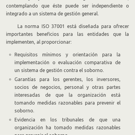
contemplando que éste puede ser independiente o
integrado a un sistema de gestión general.
La norma ISO 37001 está diseñada para ofrecer
importantes beneficios para las entidades que la
implementen, al proporcionar:
Requisitos mínimos y orientación para la
implementación o evaluación comparativa de
un sistema de gestión contra el soborno.
Garantías para los gerentes, los inversores,
socios de negocios, personal y otras partes
interesadas de que la organización está
tomando medidas razonables para prevenir el
soborno.
Evidencia en los tribunales de que una
organización ha tomado medidas razonables