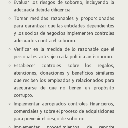
Evaluar los riesgos de soborno, incluyendo la
adecuada debida diligencia.
Tomar medidas razonables y proporcionadas
para garantizar que las entidades dependientes
y los socios de negocios implementen controles
adecuados contra el soborno.
Verificar en la medida de lo razonable que el
personal estará sujeto a la política antisoborno.
Establecer controles sobre los regalos,
atenciones, donaciones y beneficios similares
que reciben los empleados y relacionados para
asegurarse de que no tienen un propósito
corrupto.
Implementar apropiados controles financieros,
comerciales y sobre el proceso de adquisiciones
para prevenir el riesgo de soborno.
Implementar procedimientos de reporte