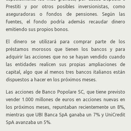
Prestiti y por otros posibles inversionistas, como
aseguradoras o fondos de pensiones. Según las
fuentes, el fondo podría además recaudar dinero
emitiendo sus propios bonos.
El dinero se utilizará para comprar parte de los
préstamos morosos que tienen los bancos y para
adquirir las acciones que no se hayan vendido cuando
las entidades realicen sus propias ampliaciones de
capital, algo que al menos tres bancos italianos están
dispuestos a hacer en los próximos meses.
Las acciones de Banco Popolare SC, que tiene previsto
vender 1.000 millones de euros en acciones nuevas en
los próximos meses, repuntaban recientemente un 8%,
mientras que UBI Banca SpA ganaba un 7% y UniCredit
SpA avanzaba un 5%.