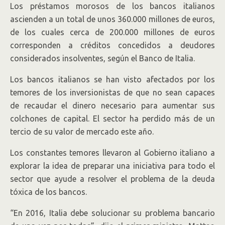
Los préstamos morosos de los bancos italianos
ascienden a un total de unos 360.000 millones de euros,
de los cuales cerca de 200.000 millones de euros
corresponden a créditos concedidos a deudores
considerados insolventes, según el Banco de Italia.
Los bancos italianos se han visto afectados por los
temores de los inversionistas de que no sean capaces
de recaudar el dinero necesario para aumentar sus
colchones de capital. El sector ha perdido más de un
tercio de su valor de mercado este año.
Los constantes temores llevaron al Gobierno italiano a
explorar la idea de preparar una iniciativa para todo el
sector que ayude a resolver el problema de la deuda
tóxica de los bancos.
“En 2016, Italia debe solucionar su problema bancario