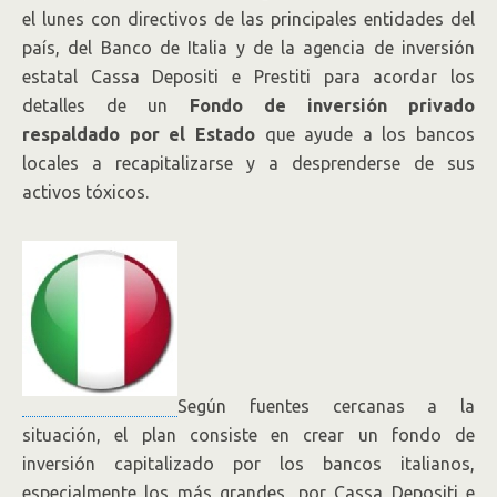
el lunes con directivos de las principales entidades del
país, del Banco de Italia y de la agencia de inversión
estatal Cassa Depositi e Prestiti para acordar los
detalles de un
Fondo de inversión privado
respaldado por el Estado
que ayude a los bancos
locales a recapitalizarse y a desprenderse de sus
activos tóxicos.
Según fuentes cercanas a la
situación, el plan consiste en crear un fondo de
inversión capitalizado por los bancos italianos,
especialmente los más grandes, por Cassa Depositi e