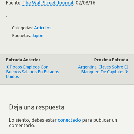
Fuente:
The Wall Street Journal
, 02/08/16.
.
Categorías:
Artículos
Etiquetas:
Japón
Entrada Anterior
Próxima Entrada
Pocos Empleos Con
Argentina: Claves Sobre El
Buenos Salarios En Estados
Blanqueo De Capitales
Unidos
Deja una respuesta
Lo siento, debes estar
conectado
para publicar un
comentario.