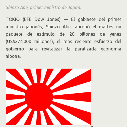
Shinzo Abe, primer ministro de Japón.
TOKIO (EFE Dow Jones) — El gabinete del primer
ministro japonés, Shinzo Abe, aprobó el martes un
paquete de estímulo de 28 billones de yenes
(US$274.000 millones), el más reciente esfuerzo del
gobierno para revitalizar la paralizada economía
nipona.