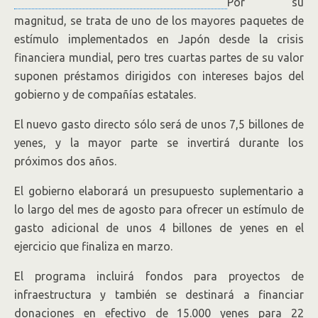
Por su
magnitud, se trata de uno de los mayores paquetes de
estímulo implementados en Japón desde la crisis
financiera mundial, pero tres cuartas partes de su valor
suponen préstamos dirigidos con intereses bajos del
gobierno y de compañías estatales.
El nuevo gasto directo sólo será de unos 7,5 billones de
yenes, y la mayor parte se invertirá durante los
próximos dos años.
El gobierno elaborará un presupuesto suplementario a
lo largo del mes de agosto para ofrecer un estímulo de
gasto adicional de unos 4 billones de yenes en el
ejercicio que finaliza en marzo.
El programa incluirá fondos para proyectos de
infraestructura y también se destinará a financiar
donaciones en efectivo de 15.000 yenes para 22