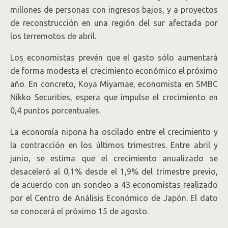
millones de personas con ingresos bajos, y a proyectos
de reconstrucción en una región del sur afectada por
los terremotos de abril.
Los economistas prevén que el gasto sólo aumentará
de forma modesta el crecimiento económico el próximo
año. En concreto, Koya Miyamae, economista en SMBC
Nikko Securities, espera que impulse el crecimiento en
0,4 puntos porcentuales.
La economía nipona ha oscilado entre el crecimiento y
la contracción en los últimos trimestres. Entre abril y
junio, se estima que el crecimiento anualizado se
desaceleró al 0,1% desde el 1,9% del trimestre previo,
de acuerdo con un sondeo a 43 economistas realizado
por el Centro de Análisis Económico de Japón. El dato
se conocerá el próximo 15 de agosto.