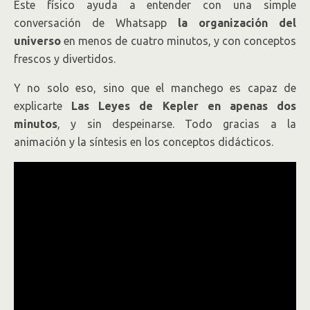
Este físico ayuda a entender con una simple
conversación de Whatsapp
la organización del
universo
en menos de cuatro minutos, y con conceptos
frescos y divertidos.
Y no solo eso, sino que el manchego es capaz de
explicarte
Las Leyes de Kepler en apenas dos
minutos
, y sin despeinarse. Todo gracias a la
animación y la síntesis en los conceptos didácticos.