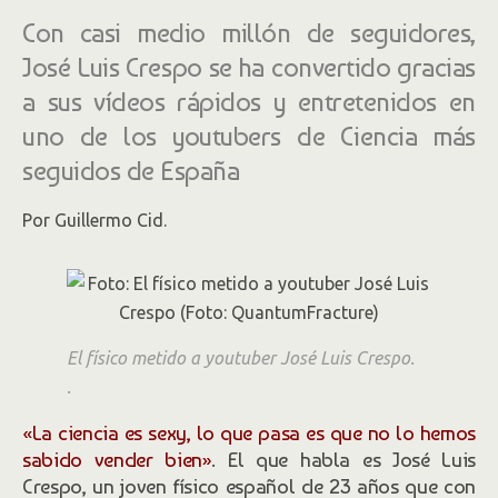
Con casi medio millón de seguidores,
José Luis Crespo se ha convertido gracias
a sus vídeos rápidos y entretenidos en
uno de los youtubers de Ciencia más
seguidos de España
Por Guillermo Cid.
El físico metido a youtuber José Luis Crespo.
.
«La ciencia es sexy, lo que pasa es que no lo hemos
sabido vender bien»
. El que habla es José Luis
Crespo, un joven físico español de 23 años que con