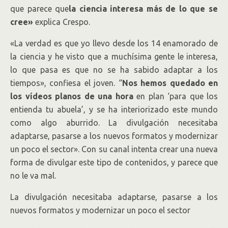
que parece que
la ciencia interesa más de lo que se
cree»
explica Crespo.
«La verdad es que yo llevo desde los 14 enamorado de
la ciencia y he visto que a muchísima gente le interesa,
lo que pasa es que no se ha sabido adaptar a los
tiempos», confiesa el joven. “
Nos hemos quedado en
los vídeos planos de una hora
en plan ‘para que los
entienda tu abuela’, y se ha interiorizado este mundo
como algo aburrido. La divulgación necesitaba
adaptarse, pasarse a los nuevos formatos y modernizar
un poco el sector». Con su canal intenta crear una nueva
forma de divulgar este tipo de contenidos, y parece que
no le va mal.
La divulgación necesitaba adaptarse, pasarse a los
nuevos formatos y modernizar un poco el sector