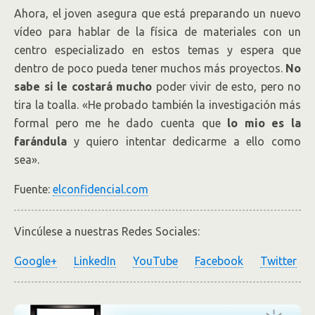
Ahora, el joven asegura que está preparando un nuevo
vídeo para hablar de la física de materiales con un
centro especializado en estos temas y espera que
dentro de poco pueda tener muchos más proyectos.
No
sabe si le costará mucho
poder vivir de esto, pero no
tira la toalla. «He probado también la investigación más
formal pero me he dado cuenta que
lo mio es la
farándula
y quiero intentar dedicarme a ello como
sea».
Fuente:
elconfidencial.com
Vincúlese a nuestras Redes Sociales:
Google+
LinkedIn
YouTube
Facebook
Twitter