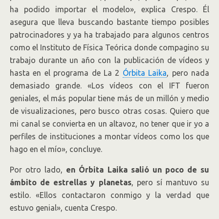
ha podido importar el modelo», explica Crespo. Él
asegura que lleva buscando bastante tiempo posibles
patrocinadores y ya ha trabajado para algunos centros
como el Instituto de Física Teórica donde compagino su
trabajo durante un año con la publicación de vídeos y
hasta en el programa de La 2
Órbita Laika
, pero nada
demasiado grande. «Los vídeos con el IFT fueron
geniales, el más popular tiene más de un millón y medio
de visualizaciones, pero busco otras cosas. Quiero que
mi canal se convierta en un altavoz, no tener que ir yo a
perfiles de instituciones a montar vídeos como los que
hago en el mío», concluye.
Por otro lado,
en Órbita Laika salió un poco de su
ámbito de estrellas y planetas
, pero sí mantuvo su
estilo. «Ellos contactaron conmigo y la verdad que
estuvo genial», cuenta Crespo.