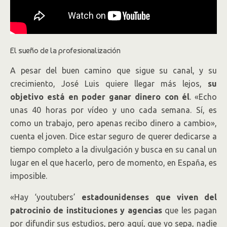
El sueño de la profesionalización
A pesar del buen camino que sigue su canal, y su
crecimiento, José Luis quiere llegar más lejos,
su
objetivo está en poder ganar dinero con él
. «Echo
unas 40 horas por vídeo y uno cada semana. Sí, es
como un trabajo, pero apenas recibo dinero a cambio»,
cuenta el joven. Dice estar seguro de querer dedicarse a
tiempo completo a la divulgación y busca en su canal un
lugar en el que hacerlo, pero de momento, en España, es
imposible.
«Hay ‘youtubers’
estadounidenses que viven del
patrocinio de instituciones y agencias
que les pagan
por difundir sus estudios, pero aquí, que yo sepa, nadie