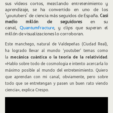
sus vídeos cortos, mezclando entretenimiento y
aprendizaje, se ha convertido en uno de los
‘youtubers’ de ciencia más seguidos de España.
Casi
medio millón de seguidores
en su
canal,
QuantumFracture
, y clips que superan el
millón de visualizaciones lo corroboran.
Este manchego, natural de Valdepeñas (Ciudad Real),
ha logrado llevar al mundo ‘youtuber’ temas como
la
mecánica cuántica o la teoría de la relatividad
.
«Hablo sobre todo de cosmologia e intento acercarla lo
máximo posible al mundo del entretenimiento. Quiero
que aprendan con mi canal, obviamente, pero sobre
todo que se entretengan y pasen un buen rato viendo
ciencia», explica Crespo.