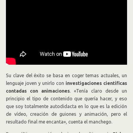
Su clave del éxito se basa en coger temas actuales, un
lenguaje joven y unirlo con
investigaciones científicas
contadas con animaciones
. «Tenía claro desde un
principio el tipo de contenido que quería hacer, y eso
que soy totalmente autodidacta en lo que es la edición
de vídeo, creación de guiones y animación, pero el
resultado final me encanta», cuenta el manchego.